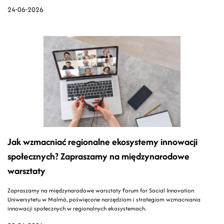
24-06-2026
Jak wzmacniać regionalne ekosystemy innowacji
społecznych? Zapraszamy na międzynarodowe
warsztaty
Zapraszamy na międzynarodowe warsztaty Forum for Social Innovation
Uniwersytetu w Malmö, poświęcone narzędziom i strategiom wzmacniania
innowacji społecznych w regionalnych ekosystemach.