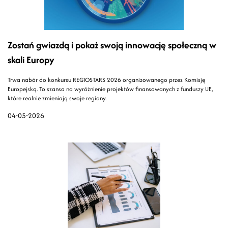
Zostań gwiazdą i pokaż swoją innowację społeczną w
skali Europy
Trwa nabór do konkursu REGIOSTARS 2026 organizowanego przez Komisję
Europejską. To szansa na wyróżnienie projektów finansowanych z funduszy UE,
które realnie zmieniają swoje regiony.
04-05-2026