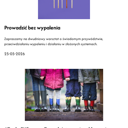
Prowadzić bez wypalenia
Zapraszamy na dwudniowy warsztat o świadomym przywództwie,
przeciwdziałaniu wypaleniu i działaniu w złożonych systemach.
25-05-2026