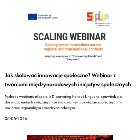
Jak skalować innowacje społeczne? Webinar z
twórcami międzynarodowych inicjatyw społecznych
Podczas webinaru eksperci z Discovering Hands i Lingvano opowiedzą o
doświadczeniach związanych ze skalowaniem rozwiązań społecznych na
poziomie regionalnym i międzynarodowym.
08-06-2026