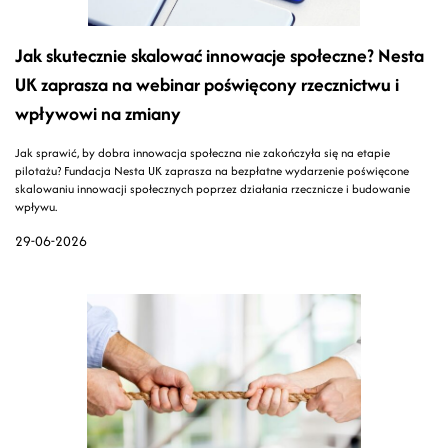
Jak skutecznie skalować innowacje społeczne? Nesta
UK zaprasza na webinar poświęcony rzecznictwu i
wpływowi na zmiany
Jak sprawić, by dobra innowacja społeczna nie zakończyła się na etapie
pilotażu? Fundacja Nesta UK zaprasza na bezpłatne wydarzenie poświęcone
skalowaniu innowacji społecznych poprzez działania rzecznicze i budowanie
wpływu.
29-06-2026