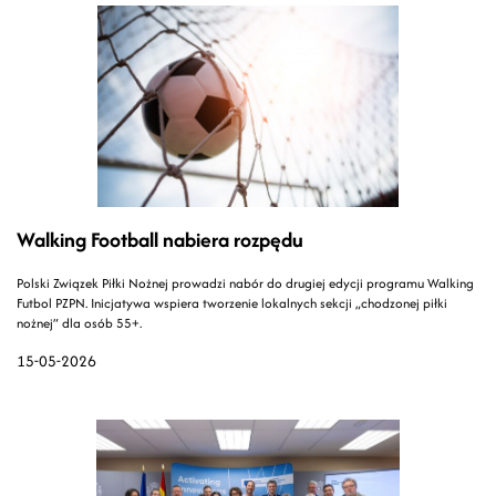
Walking Football nabiera rozpędu
Polski Związek Piłki Nożnej prowadzi nabór do drugiej edycji programu Walking
Futbol PZPN. Inicjatywa wspiera tworzenie lokalnych sekcji „chodzonej piłki
nożnej” dla osób 55+.
15-05-2026