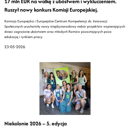
17 mln EUR na walkę z ubóstwem i wykluczeniem.
Ruszył nowy konkurs Komisji Europejskiej.
Komisja Europejska i Europejskie Centrum Kompetencji ds. Innowacji
Społecznych uruchomiły nowy międzynarodowy nabór projektów wspierających
dzieci zagrożone ubóstwem oraz młodych Romów pozostających poza
edukacją i rynkiem pracy.
23-05-2026
Niekolonie 2026 – 5. edycja