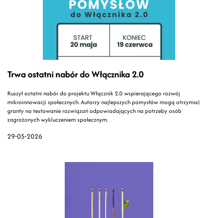
Trwa ostatni nabór do Włącznika 2.0
Ruszył ostatni nabór do projektu Włącznik 2.0 wspierającego rozwój
mikroinnowacji społecznych. Autorzy najlepszych pomysłów mogą otrzymać
granty na testowanie rozwiązań odpowiadających na potrzeby osób
zagrożonych wykluczeniem społecznym.
29-05-2026