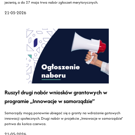
jesienią, a do 27 maja trwa nabór zgłoszeń merytorycznych.
21-05-2026
Ruszył drugi nabór wniosków grantowych w
programie „Innowacje w samorządzie”
Samorządy mogą ponownie ubiegać się o granty na wdrażanie gotowych
innowacji społecznych. Drugi nabór w projekcie „Innowacje w samorządzie”
potrwa do końca czerwca.
21-05-2026