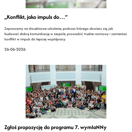
„Konflikt, jako impuls do…”
Zapraszamy na dwudniowe szkolenie, podczas którego dowiesz się, jak
budować dobrą komunikację w zespole, prowadzić trudne rozmowy i zamieniać
konflikt w impuls do lepszej współpracy.
26-06-2026
Zgłoś propozycję do programu 7. wymIaNNy