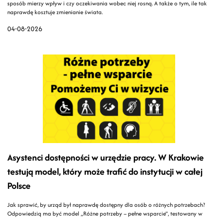
sposób mierzy wpływ i czy oczekiwania wobec niej rosną. A także o tym, ile tak
naprawdę kosztuje zmienianie świata.
04-08-2026
Asystenci dostępności w urzędzie pracy. W Krakowie
testują model, który może trafić do instytucji w całej
Polsce
Jak sprawić, by urząd był naprawdę dostępny dla osób o różnych potrzebach?
Odpowiedzią ma być model „Różne potrzeby – pełne wsparcie”, testowany w