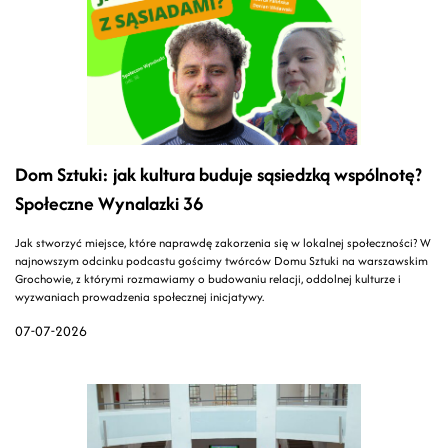
Dom Sztuki: jak kultura buduje sąsiedzką wspólnotę?
Społeczne Wynalazki 36
Jak stworzyć miejsce, które naprawdę zakorzenia się w lokalnej społeczności? W
najnowszym odcinku podcastu gościmy twórców Domu Sztuki na warszawskim
Grochowie, z którymi rozmawiamy o budowaniu relacji, oddolnej kulturze i
wyzwaniach prowadzenia społecznej inicjatywy.
07-07-2026