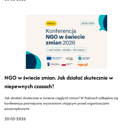
NGO w świecie zmian. Jak działać skutecznie w
niepewnych czasach?
Jak działać skutecznie w świecie ciągłych zmian? W Kielcach odbędzie się
konferencja poświęcona wyzwaniom stojącym przed organizacjami
pozarządowymi.
20-05-2026