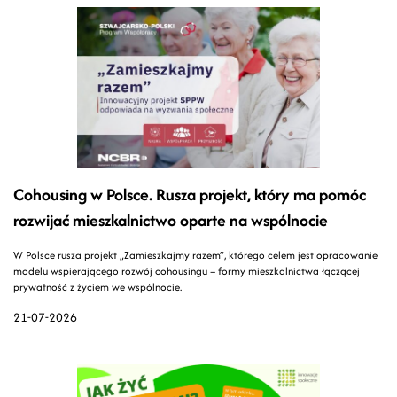
Cohousing w Polsce. Rusza projekt, który ma pomóc
rozwijać mieszkalnictwo oparte na wspólnocie
W Polsce rusza projekt „Zamieszkajmy razem”, którego celem jest opracowanie
modelu wspierającego rozwój cohousingu – formy mieszkalnictwa łączącej
prywatność z życiem we wspólnocie.
21-07-2026