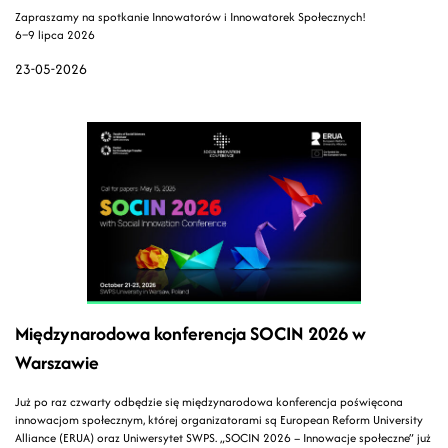
Zapraszamy na spotkanie Innowatorów i Innowatorek Społecznych!
6–9 lipca 2026
23-05-2026
Międzynarodowa konferencja SOCIN 2026 w
Warszawie
Już po raz czwarty odbędzie się międzynarodowa konferencja poświęcona
innowacjom społecznym, której organizatorami są European Reform University
Alliance (ERUA) oraz Uniwersytet SWPS. „SOCIN 2026 – Innowacje społeczne” już