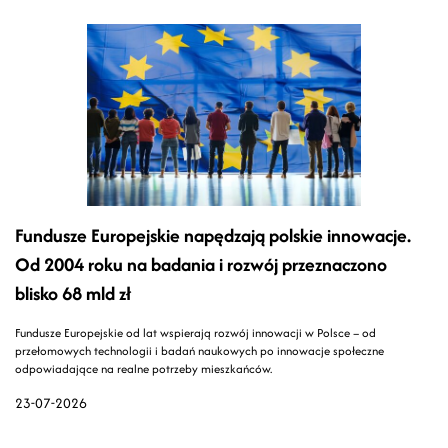
Fundusze Europejskie napędzają polskie innowacje.
Od 2004 roku na badania i rozwój przeznaczono
blisko 68 mld zł
Fundusze Europejskie od lat wspierają rozwój innowacji w Polsce – od
przełomowych technologii i badań naukowych po innowacje społeczne
odpowiadające na realne potrzeby mieszkańców.
23-07-2026