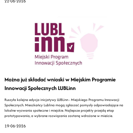
22-06-2026
Można już składać wnioski w Miejskim Programie
Innowacji Społecznych LUBLinn
Ruszyła kolejna edycja inicjatywy LUBLinn - Miejskiego Programu Innowacji
Społecznych. Mieszkańcy Lublina mogą zgłaszać pomysły odpowiadające na
lokalne wyzwania społeczne i miejskie. Najlepsze projekty przejdą etap
prototypowania, a wybrane rozwiązania zostaną wdrożone w mieście.
19-06-2026