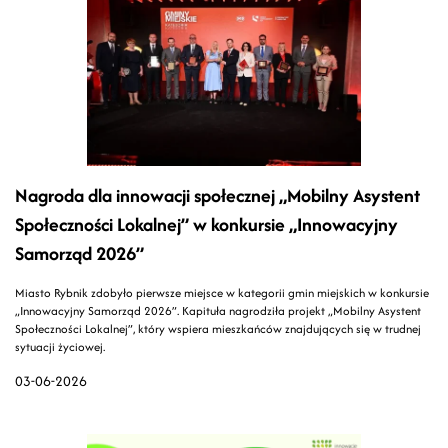
Nagroda dla innowacji społecznej „Mobilny Asystent
Społeczności Lokalnej” w konkursie „Innowacyjny
Samorząd 2026”
Miasto Rybnik zdobyło pierwsze miejsce w kategorii gmin miejskich w konkursie
„Innowacyjny Samorząd 2026”. Kapituła nagrodziła projekt „Mobilny Asystent
Społeczności Lokalnej”, który wspiera mieszkańców znajdujących się w trudnej
sytuacji życiowej.
03-06-2026