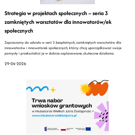
Strategia w projektach społecznych – seria 3
zamkniętych warsztatów dla innowatorów/ek
społecznych
Zapraszamy do udziału w serii 3 bezpłatnych, zamkniętych warsztatów dla
innowatorów i innowatorek społecznych, którzy chcą uporządkować swoje
pomysły i przekształcić je w dobrze zaplanowane, skuteczne działania.
29-04-2026