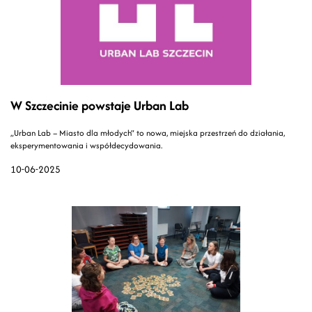
W Szczecinie powstaje Urban Lab
„Urban Lab – Miasto dla młodych” to nowa, miejska przestrzeń do działania,
eksperymentowania i współdecydowania.
10-06-2025