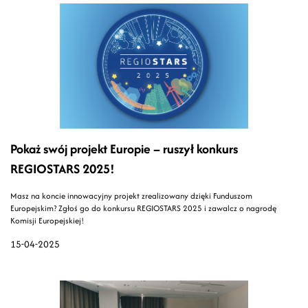
Pokaż swój projekt Europie – ruszył konkurs
REGIOSTARS 2025!
Masz na koncie innowacyjny projekt zrealizowany dzięki Funduszom
Europejskim? Zgłoś go do konkursu REGIOSTARS 2025 i zawalcz o nagrodę
Komisji Europejskiej!
15-04-2025