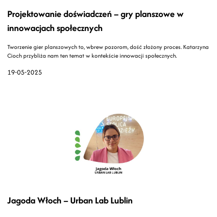
Projektowanie doświadczeń – gry planszowe w
innowacjach społecznych
Tworzenie gier planszowych to, wbrew pozorom, dość złożony proces. Katarzyna
Cioch przybliża nam ten temat w kontekście innowacji społecznych.
19-05-2025
Jagoda Włoch – Urban Lab Lublin