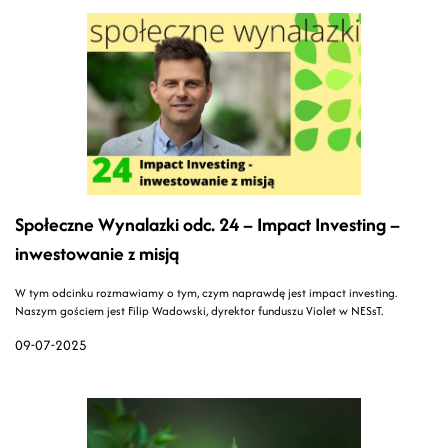
Społeczne Wynalazki odc. 24 – Impact Investing –
inwestowanie z misją
W tym odcinku rozmawiamy o tym, czym naprawdę jest impact investing.
Naszym gościem jest Filip Wadowski, dyrektor funduszu Violet w NESsT.
09-07-2025