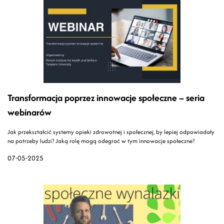
Transformacja poprzez innowacje społeczne – seria
webinarów
Jak przekształcić systemy opieki zdrowotnej i społecznej, by lepiej odpowiadały
na potrzeby ludzi? Jaką rolę mogą odegrać w tym innowacje społeczne?
07-05-2025