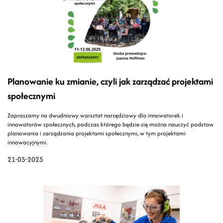
Planowanie ku zmianie, czyli jak zarządzać projektami
społecznymi
Zapraszamy na dwudniowy warsztat narzędziowy dla innowatorek i
innowatorów społecznych, podczas którego będzie się można nauczyć podstaw
planowania i zarządzania projektami społecznymi, w tym projektami
innowacyjnymi.
21-05-2025