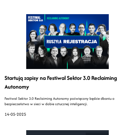
Startują zapisy na Festiwal Sektor 3.0 Reclaiming
Autonomy
Festiwal Sektor 3.0 Reclaiming Autonomy poświęcony będzie dbaniu o
bezpieczeństwo w sieci w dobie sztucznej inteligencji.
14-05-2025