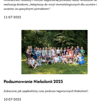
realizację działania „Adaptacja do wizyt stomatologicznych dla uczniów i
uczennic ze specjalnymi potrzebami.”
11-07-2025
Podsumowanie Niekolonii 2025
Zobaczcie, jak spędzaliśmy czas podczas tegorocznych Niekolonii!
10-07-2025