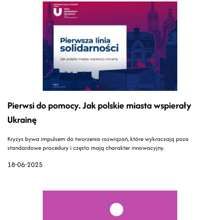
Pierwsi do pomocy. Jak polskie miasta wspierały
Ukrainę
Kryzys bywa impulsem do tworzenia rozwiązań, które wykraczają poza
standardowe procedury i często mają charakter innowacyjny.
18-06-2025