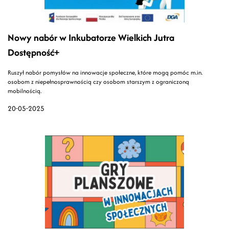
Nowy nabór w Inkubatorze Wielkich Jutra
Dostępność+
Ruszył nabór pomysłów na innowacje społeczne, które mogą pomóc m.in.
osobom z niepełnosprawnością czy osobom starszym z ograniczoną
mobilnością.
20-05-2025