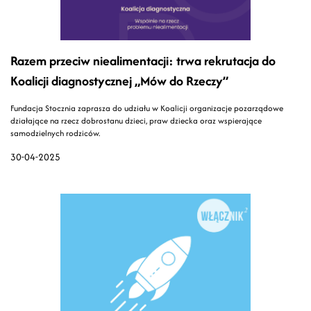
Razem przeciw niealimentacji: trwa rekrutacja do
Koalicji diagnostycznej „Mów do Rzeczy”
Fundacja Stocznia zaprasza do udziału w Koalicji organizacje pozarządowe
działające na rzecz dobrostanu dzieci, praw dziecka oraz wspierające
samodzielnych rodziców.
30-04-2025