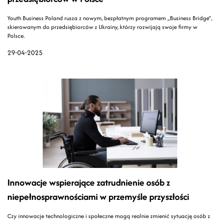
Youth Business Poland rusza z nowym, bezpłatnym programem „Business Bridge”,
skierowanym do przedsiębiorców z Ukrainy, którzy rozwijają swoje firmy w
Polsce.
29-04-2025
Innowacje wspierające zatrudnienie osób z
niepełnosprawnościami w przemyśle przyszłości
Czy innowacje technologiczne i społeczne mogą realnie zmienić sytuację osób z