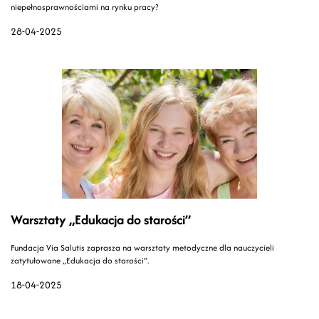
niepełnosprawnościami na rynku pracy?
28-04-2025
Warsztaty „Edukacja do starości”
Fundacja Via Salutis zaprasza na warsztaty metodyczne dla nauczycieli
zatytułowane „Edukacja do starości”.
18-04-2025