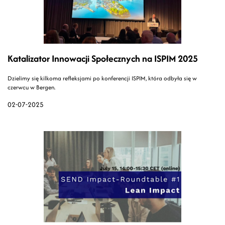
Katalizator Innowacji Społecznych na ISPIM 2025
Dzielimy się kilkoma refleksjami po konferencji ISPIM, która odbyła się w
czerwcu w Bergen.
02-07-2025