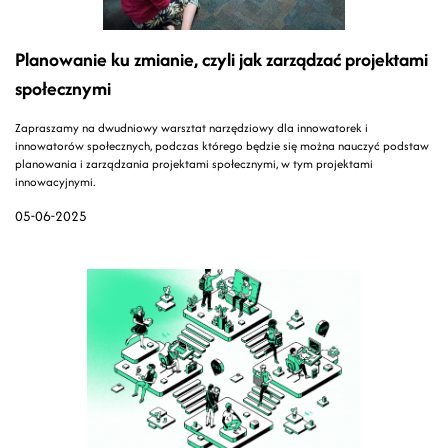
Planowanie ku zmianie, czyli jak zarządzać projektami
społecznymi
Zapraszamy na dwudniowy warsztat narzędziowy dla innowatorek i
innowatorów społecznych, podczas którego będzie się można nauczyć podstaw
planowania i zarządzania projektami społecznymi, w tym projektami
innowacyjnymi.
05-06-2025