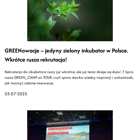
GREENowacje – jedyny zielony inkubator w Polsce.
Wkrótce rusza rekrutacja!
Rekrutacja do inkubatora ruszy już wkrótce, ale już teraz dzieje się dużo! 7 lipca
rusza GREEN_CAMP on TOUR, czyli spora dawka wiedzy, inspiracji i wskazówek,
jak tworzyć zielone innowacje.
03-07-2025