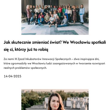
Jak skutecznie zmieniać świat? We Wrocławiu spotkali
się ci, którzy już to robią
Za nami III Zjazd Inkubatorów Innowacji Społecznych – dwa inspirujące dni,
które zgromadziły we Wrocławiu ludzi zaangażowanych w tworzenie rozwiązań
realnych problemów społecznych.
14-04-2025