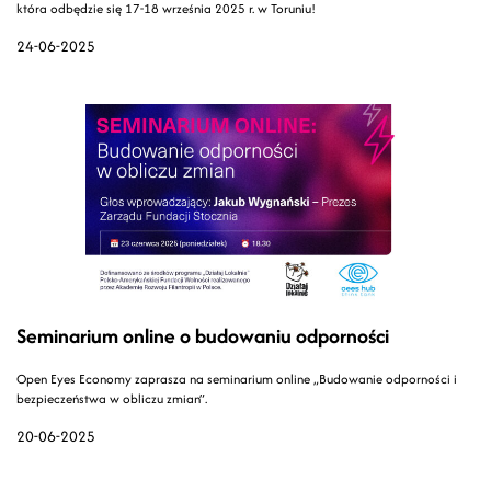
która odbędzie się 17-18 września 2025 r. w Toruniu!
24-06-2025
Seminarium online o budowaniu odporności
Open Eyes Economy zaprasza na seminarium online „Budowanie odporności i
bezpieczeństwa w obliczu zmian”.
20-06-2025