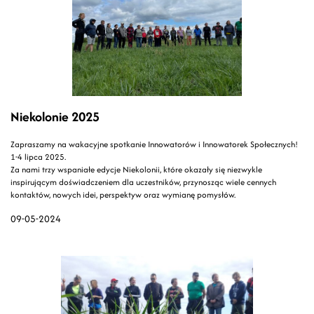
Niekolonie 2025
Zapraszamy na wakacyjne spotkanie Innowatorów i Innowatorek Społecznych!
1-4 lipca 2025.
Za nami trzy wspaniałe edycje Niekolonii, które okazały się niezwykle
inspirującym doświadczeniem dla uczestników, przynosząc wiele cennych
kontaktów, nowych idei, perspektyw oraz wymianę pomysłów.
09-05-2024