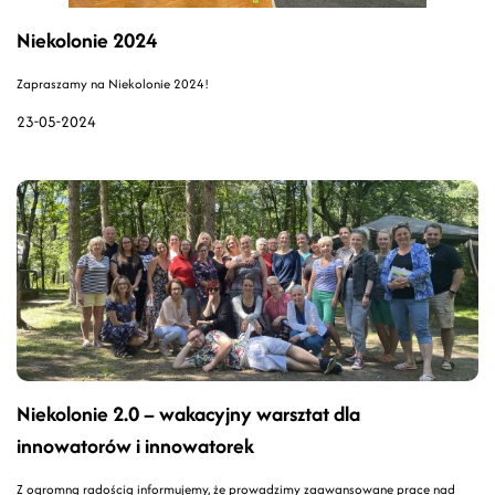
Niekolonie 2024
Zapraszamy na Niekolonie 2024!
23-05-2024
Niekolonie 2.0 – wakacyjny warsztat dla
innowatorów i innowatorek
Z ogromną radością informujemy, że prowadzimy zaawansowane prace nad