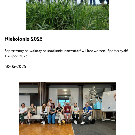
Niekolonie 2025
Zapraszamy na wakacyjne spotkanie Innowatorów i Innowatorek Społecznych!
1-4 lipca 2025.
30-05-2025