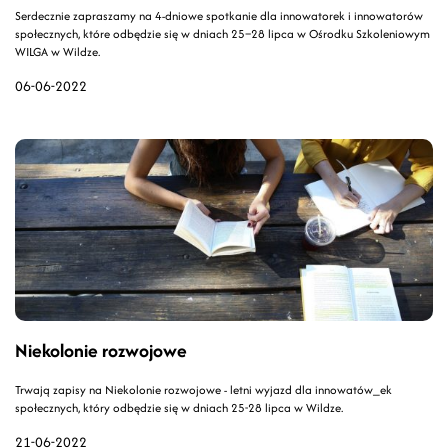
Serdecznie zapraszamy na 4-dniowe spotkanie dla innowatorek i innowatorów
społecznych, które odbędzie się w dniach 25–28 lipca w Ośrodku Szkoleniowym
WILGA w Wildze.
06-06-2022
Niekolonie rozwojowe
Trwają zapisy na Niekolonie rozwojowe - letni wyjazd dla innowatów_ek
społecznych, który odbędzie się w dniach 25-28 lipca w Wildze.
21-06-2022