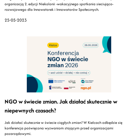
organizacją 2. edycji Niekolonii -wakacyjnego spotkania sieciująco-
rozwojowego dla Innowatorek i Innowatorów Społecznych.
25-05-2023
NGO w świecie zmian. Jak działać skutecznie w
niepewnych czasach?
Jak działać skutecznie w świecie ciągłych zmian? W Kielcach odbędzie się
konferencja poświęcona wyzwaniom stojącym przed organizacjami
pozarządowymi.