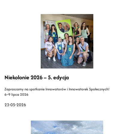
Niekolonie 2026 – 5. edycja
Zapraszamy na spotkanie Innowatorów i Innowatorek Społecznych!
6–9 lipca 2026
23-05-2026