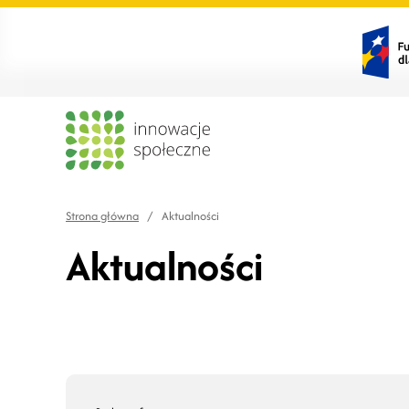
Strona główna
/
Aktualności
Aktualności