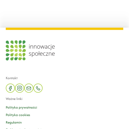
Kontakt
facebook
instagram
mail
phone
Ważne linki
Polityka prywatności
Polityka cookies
Regulamin