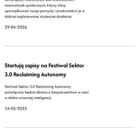
innowatorek społecznych, którzy chcą
uporządkować swoje pomysły i przekształcić je w
dobrze zaplanowane, skuteczne działania.
29-04-2026
Startują zapisy na Festiwal Sektor
3.0 Reclaiming Autonomy
Festiwal Sektor 3.0 Reclaiming Autonomy
poświęcony będzie dbaniu o bezpieczeństwo w sieci
w dobie sztucznej inteligencji.
14-05-2025