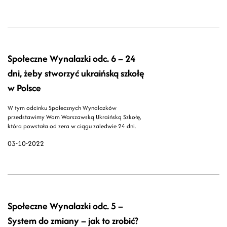
Społeczne Wynalazki odc. 6 – 24
dni, żeby stworzyć ukraińską szkołę
w Polsce
W tym odcinku Społecznych Wynalazków
przedstawimy Wam Warszawską Ukraińską Szkołę,
która powstała od zera w ciągu zaledwie 24 dni.
03-10-2022
Społeczne Wynalazki odc. 5 –
System do zmiany – jak to zrobić?