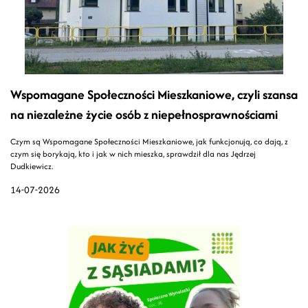
Wspomagane Społeczności Mieszkaniowe, czyli szansa
na niezależne życie osób z niepełnosprawnościami
Czym są Wspomagane Społeczności Mieszkaniowe, jak funkcjonują, co dają, z
czym się borykają, kto i jak w nich mieszka, sprawdził dla nas Jędrzej
Dudkiewicz.
14-07-2026