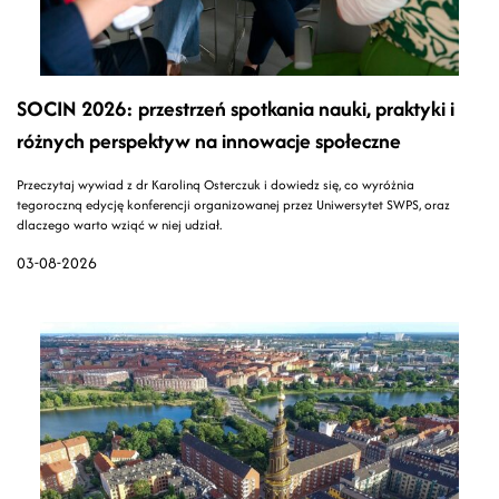
SOCIN 2026: przestrzeń spotkania nauki, praktyki i
różnych perspektyw na innowacje społeczne
Przeczytaj wywiad z dr Karoliną Osterczuk i dowiedz się, co wyróżnia
tegoroczną edycję konferencji organizowanej przez Uniwersytet SWPS, oraz
dlaczego warto wziąć w niej udział.
03-08-2026