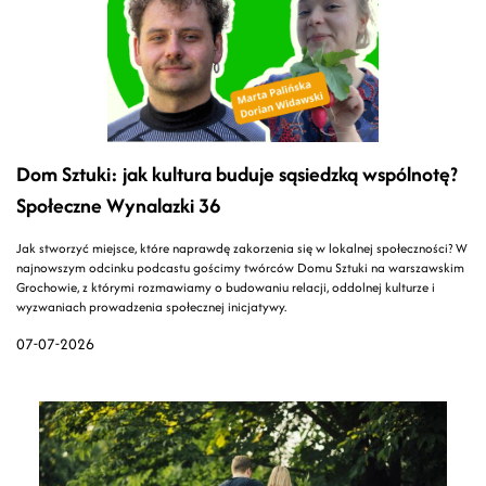
Dom Sztuki: jak kultura buduje sąsiedzką wspólnotę?
Społeczne Wynalazki 36
Jak stworzyć miejsce, które naprawdę zakorzenia się w lokalnej społeczności? W
najnowszym odcinku podcastu gościmy twórców Domu Sztuki na warszawskim
Grochowie, z którymi rozmawiamy o budowaniu relacji, oddolnej kulturze i
wyzwaniach prowadzenia społecznej inicjatywy.
07-07-2026