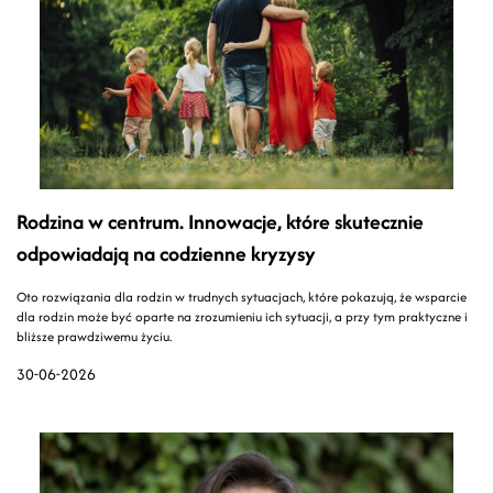
Rodzina w centrum. Innowacje, które skutecznie
odpowiadają na codzienne kryzysy
Oto rozwiązania dla rodzin w trudnych sytuacjach, które pokazują, że wsparcie
dla rodzin może być oparte na zrozumieniu ich sytuacji, a przy tym praktyczne i
bliższe prawdziwemu życiu.
30-06-2026