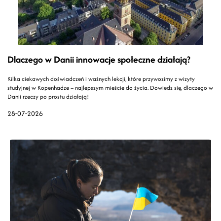
Dlaczego w Danii innowacje społeczne działają?
Kilka ciekawych doświadczeń i ważnych lekcji, które przywozimy z wizyty
studyjnej w Kopenhadze – najlepszym mieście do życia. Dowiedz się, dlaczego w
Danii rzeczy po prostu działają!
28-07-2026