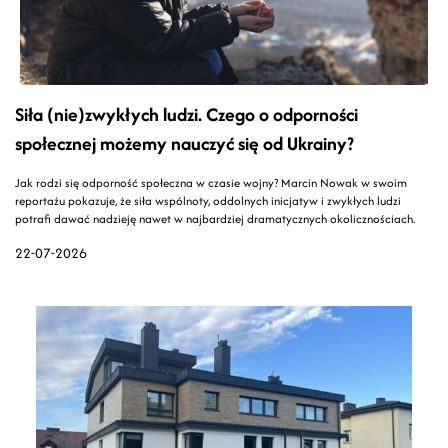
Siła (nie)zwykłych ludzi. Czego o odporności
społecznej możemy nauczyć się od Ukrainy?
Jak rodzi się odporność społeczna w czasie wojny? Marcin Nowak w swoim
reportażu pokazuje, że siła wspólnoty, oddolnych inicjatyw i zwykłych ludzi
potrafi dawać nadzieję nawet w najbardziej dramatycznych okolicznościach.
22-07-2026