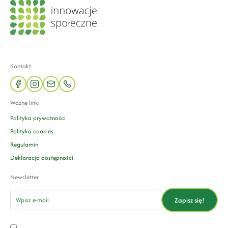
Kontakt
facebook
instagram
mail
phone
Ważne linki
Polityka prywatności
Polityka cookies
Regulamin
Deklaracja dostępności
Newsletter
email
Zapisz się!