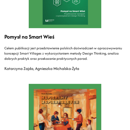
Pomysł na Smart Wieś
Celem publikacji jest przedstawienie polskich doświadczeń w opracowywaniu
koncepcji Smart Villages z wykorzystaniem metody Design Thinking, analiza
dobrych praktyk oraz przekazanie praktycznych porad.
Katarzyna Zajda, Agnieszka Michalska-Żyła