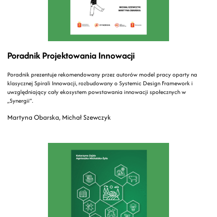
Poradnik Projektowania Innowacji
Poradnik prezentuje rekomendowany przez autorów model pracy oparty na
klasycznej Spirali Innowacji, rozbudowany o Systemic Design Framework i
uwzględniający cały ekosystem powstawania innowacji społecznych w
„Synergii”.
Martyna Obarska, Michał Szewczyk