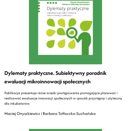
Dylematy praktyczne. Subiektywny poradnik
ewaluacji mikroinnowacji społecznych
Publikacja prezentuje różne ścieżki postępowania pomagające planować i
realizować ewaluacje innowacji społecznych w sposób przystępny i użyteczny
dla inkubatorów.
Maciej Onyszkiewicz i Barbara Tołłoczko-Suchańska