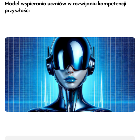
Model wspierania uczniów w rozwijaniu kompetencji
przyszłości