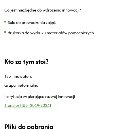
Co jest niezbędne do wdrożenia innowacji?
Sala do prowadzenia zajęć;
drukarka do wydruku materiałów pomocniczych.
Kto za tym stoi?
Typ innowatora
Grupa nieformalna
Instytucja wspierająca rozwój innowacji
Transfer HUB [2019-2023]
Pliki do pobrania