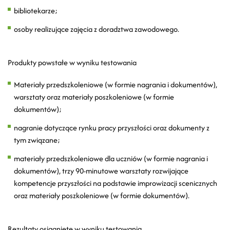
bibliotekarze;
osoby realizujące zajęcia z doradztwa zawodowego.
Produkty powstałe w wyniku testowania
Materiały przedszkoleniowe (w formie nagrania i dokumentów),
warsztaty oraz materiały poszkoleniowe (w formie
dokumentów);
nagranie dotyczące rynku pracy przyszłości oraz dokumenty z
tym związane;
materiały przedszkoleniowe dla uczniów (w formie nagrania i
dokumentów), trzy 90-minutowe warsztaty rozwijające
kompetencje przyszłości na podstawie improwizacji scenicznych
oraz materiały poszkoleniowe (w formie dokumentów).
Rezultaty osiągnięte w wyniku testowania