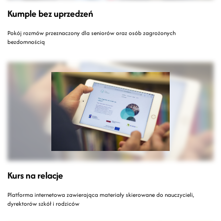
Kumple bez uprzedzeń
Pokój rozmów przeznaczony dla seniorów oraz osób zagrożonych
bezdomnością
Kurs na relacje
Platforma internetowa zawierająca materiały skierowane do nauczycieli,
dyrektorów szkół i rodziców