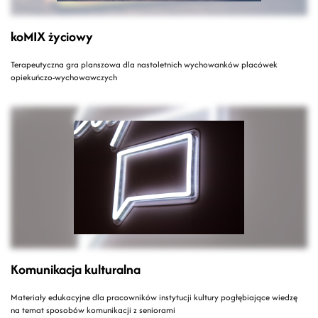
koMIX życiowy
Terapeutyczna gra planszowa dla nastoletnich wychowanków placówek
opiekuńczo-wychowawczych
Komunikacja kulturalna
Materiały edukacyjne dla pracowników instytucji kultury pogłębiające wiedzę
na temat sposobów komunikacji z seniorami