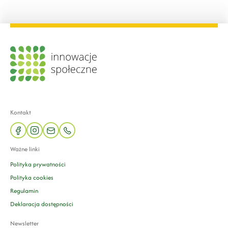
Kontakt
facebook
instagram
mail
phone
Ważne linki
Polityka prywatności
Polityka cookies
Regulamin
Deklaracja dostępności
Newsletter