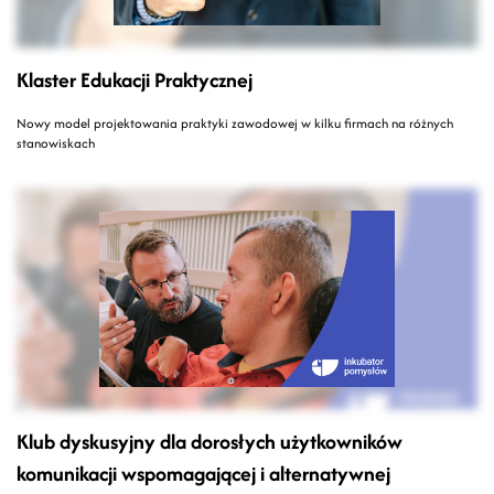
Klaster Edukacji Praktycznej
Nowy model projektowania praktyki zawodowej w kilku firmach na różnych
stanowiskach
Klub dyskusyjny dla dorosłych użytkowników
komunikacji wspomagającej i alternatywnej