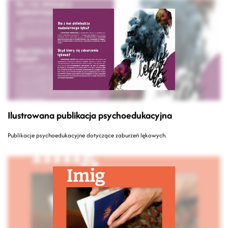
Ilustrowana publikacja psychoedukacyjna
Publikacje psychoedukacyjne dotyczące zaburzeń lękowych.