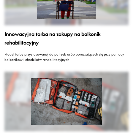
Innowacyjna torba na zakupy na balkonik
rehabilitacyjny
Model torby przystosowanej do potrzeb osób poruszających się przy pomocy
balkoników i chodzików rehabilitacyjnych