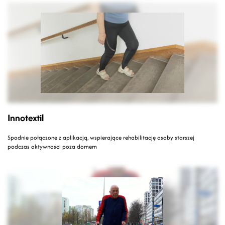
Innotextil
Spodnie połączone z aplikacją, wspierające rehabilitację osoby starszej
podczas aktywności poza domem