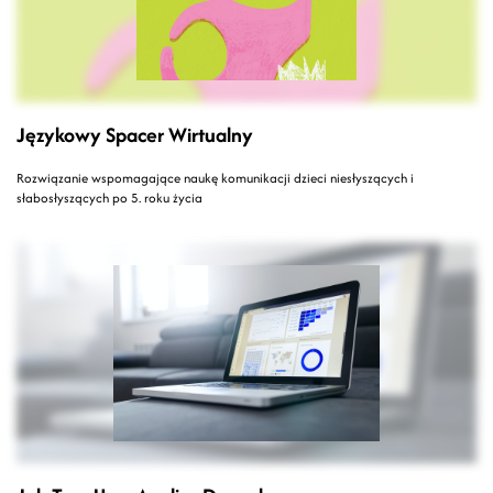
Językowy Spacer Wirtualny
Rozwiązanie wspomagające naukę komunikacji dzieci niesłyszących i
słabosłyszących po 5. roku życia