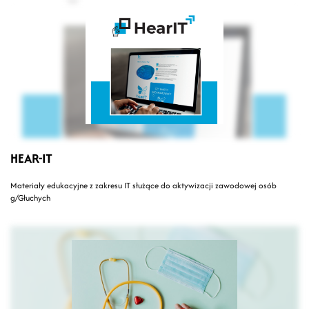
HEAR-IT
Materiały edukacyjne z zakresu IT służące do aktywizacji zawodowej osób
g/Głuchych