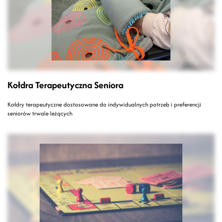
Kołdra Terapeutyczna Seniora
Kołdry terapeutyczne dostosowane do indywidualnych potrzeb i preferencji
seniorów trwale leżących