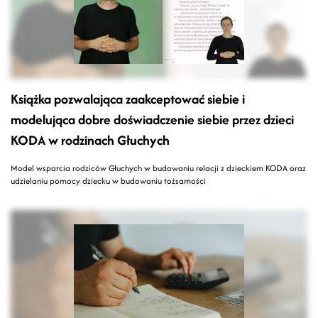
Książka pozwalająca zaakceptować siebie i
modelująca dobre doświadczenie siebie przez dzieci
KODA w rodzinach Głuchych
Model wsparcia rodziców Głuchych w budowaniu relacji z dzieckiem KODA oraz
udzielaniu pomocy dziecku w budowaniu tożsamości