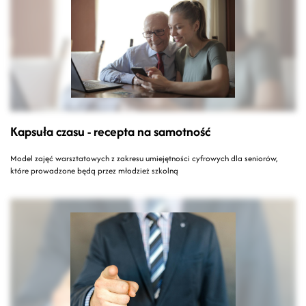
Kapsuła czasu - recepta na samotność
Model zajęć warsztatowych z zakresu umiejętności cyfrowych dla seniorów,
które prowadzone będą przez młodzież szkolną