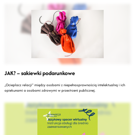
JAK? – sakiewki podarunkowe
„Ocieplacz relacji" między osobami z niepełnosprawnością intelektualną i ich
opiekunami a osobami zdrowymi w przestrzeni publicznej.