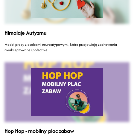
Himalaje Autyzmu
Model pracy z osobami neuroatypowymi, które przejawiają zachowania
nieakceptowane społecznie
Hop Hop - mobilny plac zabaw