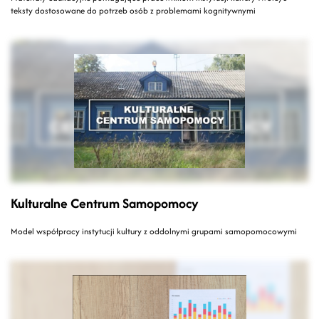
teksty dostosowane do potrzeb osób z problemami kognitywnymi
Kulturalne Centrum Samopomocy
Model współpracy instytucji kultury z oddolnymi grupami samopomocowymi