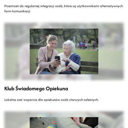
Przestrzeń do regularnej integracji osób, które są użytkownikami alternatywnych
form komunikacji
Klub Świadomego Opiekuna
Lokalna sieć wsparcia dla opiekunów osób starszych zależnych.