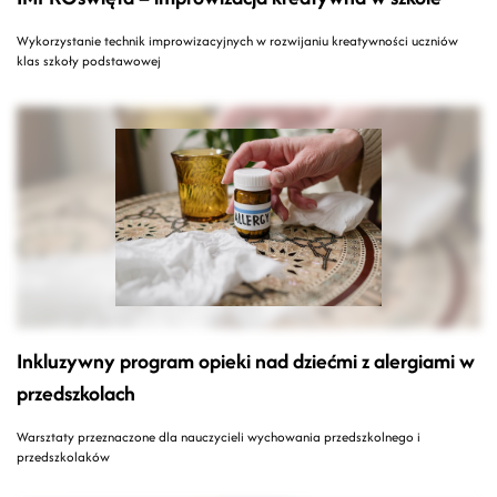
Wykorzystanie technik improwizacyjnych w rozwijaniu kreatywności uczniów
klas szkoły podstawowej
Inkluzywny program opieki nad dziećmi z alergiami w
przedszkolach
Warsztaty przeznaczone dla nauczycieli wychowania przedszkolnego i
przedszkolaków