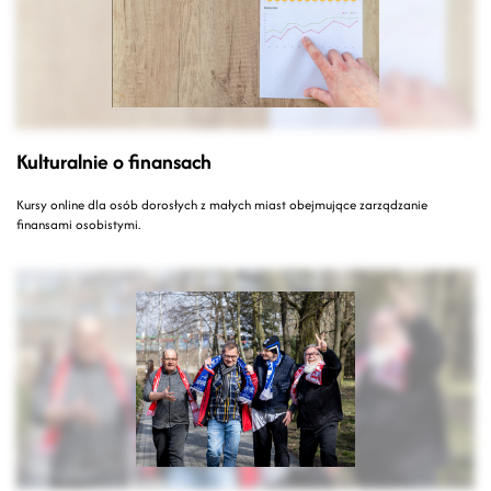
Kulturalnie o finansach
Kursy online dla osób dorosłych z małych miast obejmujące zarządzanie
finansami osobistymi.