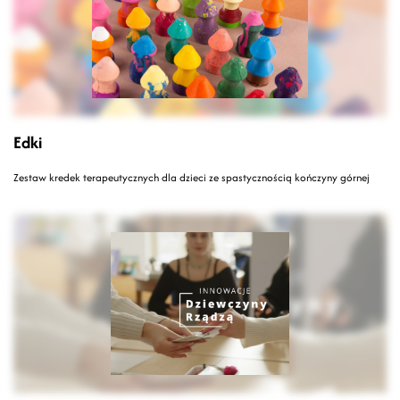
Edki
Zestaw kredek terapeutycznych dla dzieci ze spastycznością kończyny górnej