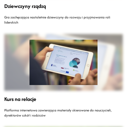
Dziewczyny rządzą
Gra zachęcająca nastoletnie dziewczyny do rozwoju i przyjmowania roli
liderskich
Kurs na relacje
Platforma internetowa zawierająca materiały skierowane do nauczycieli,
dyrektorów szkół i rodziców