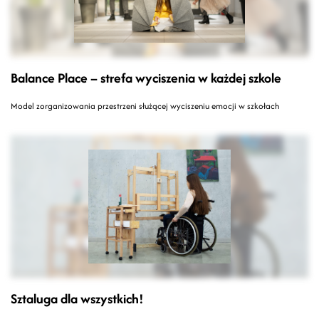
Balance Place – strefa wyciszenia w każdej szkole
Model zorganizowania przestrzeni służącej wyciszeniu emocji w szkołach
Sztaluga dla wszystkich!