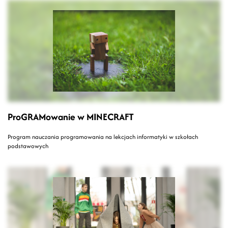
ProGRAMowanie w MINECRAFT
Program nauczania programowania na lekcjach informatyki w szkołach
podstawowych