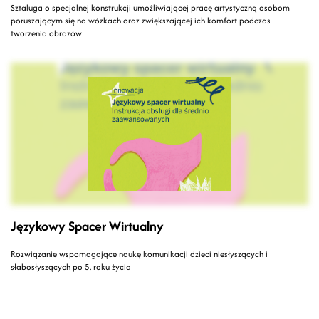
Sztaluga o specjalnej konstrukcji umożliwiającej pracę artystyczną osobom
poruszającym się na wózkach oraz zwiększającej ich komfort podczas
tworzenia obrazów
Językowy Spacer Wirtualny
Rozwiązanie wspomagające naukę komunikacji dzieci niesłyszących i
słabosłyszących po 5. roku życia