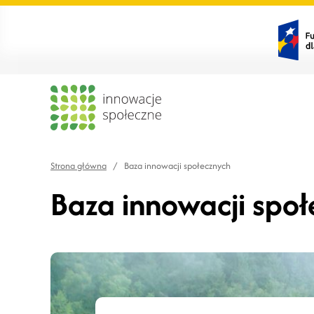
Strona główna
/
Baza innowacji społecznych
Baza innowacji spo