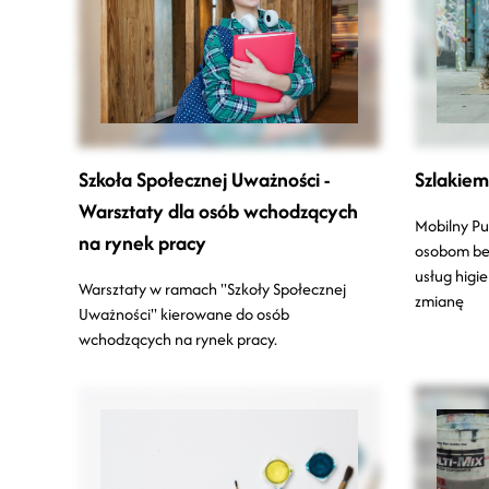
Szkoła Społecznej Uważności -
Szlakiem
Warsztaty dla osób wchodzących
Mobilny Pu
na rynek pracy
osobom be
usług higie
Warsztaty w ramach "Szkoły Społecznej
zmianę
Uważności" kierowane do osób
wchodzących na rynek pracy.