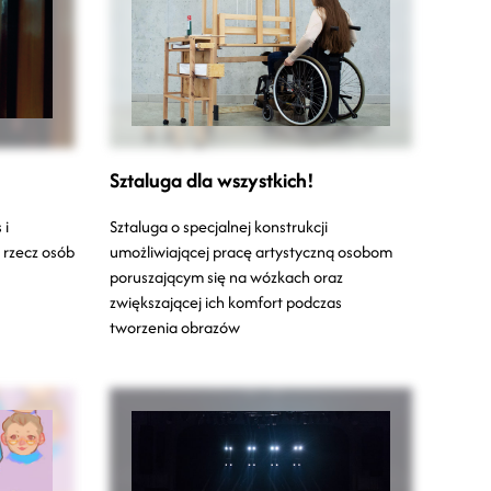
Sztaluga dla wszystkich!
 i
Sztaluga o specjalnej konstrukcji
 rzecz osób
umożliwiającej pracę artystyczną osobom
poruszającym się na wózkach oraz
zwiększającej ich komfort podczas
tworzenia obrazów