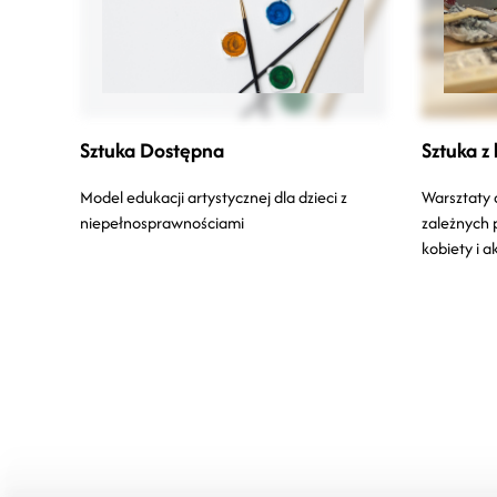
Sztuka Dostępna
Sztuka z 
Model edukacji artystycznej dla dzieci z
Warsztaty 
niepełnosprawnościami
zależnych
kobiety i 