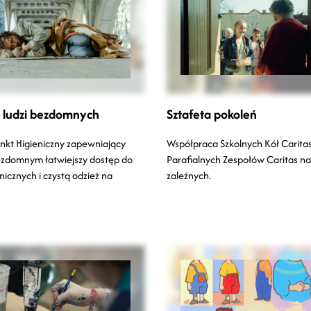
 ludzi bezdomnych
Sztafeta pokoleń
nkt Higieniczny zapewniający
Współpraca Szkolnych Kół Caritas
zdomnym łatwiejszy dostęp do
Parafialnych Zespołów Caritas na
nicznych i czystą odzież na
zależnych.