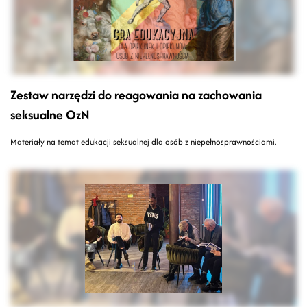
Zestaw narzędzi do reagowania na zachowania
seksualne OzN
Materiały na temat edukacji seksualnej dla osób z niepełnosprawnościami.