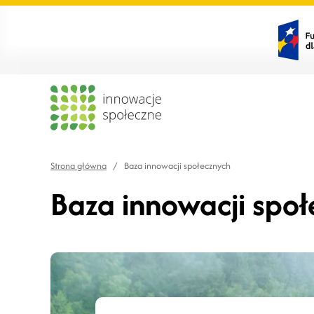
Strona główna
/
Baza innowacji społecznych
Baza innowacji spo