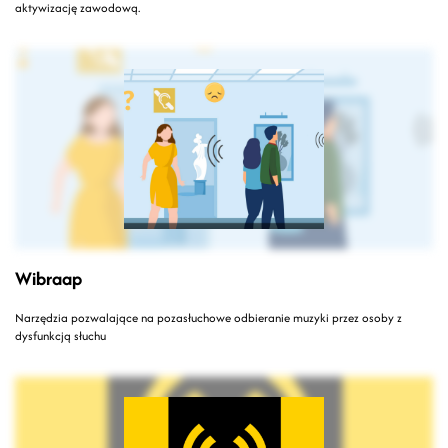
aktywizację zawodową.
Wibraap
Narzędzia pozwalające na pozasłuchowe odbieranie muzyki przez osoby z
dysfunkcją słuchu