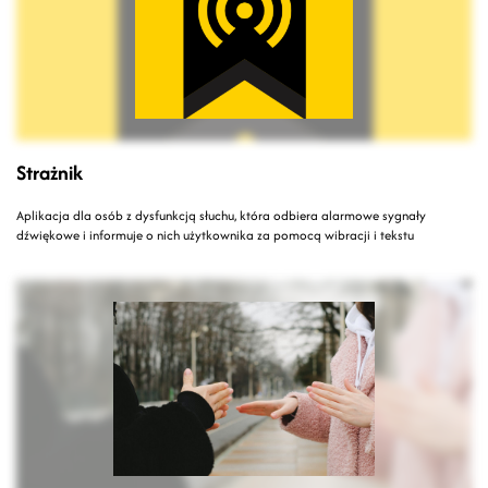
Strażnik
Aplikacja dla osób z dysfunkcją słuchu, która odbiera alarmowe sygnały
dźwiękowe i informuje o nich użytkownika za pomocą wibracji i tekstu