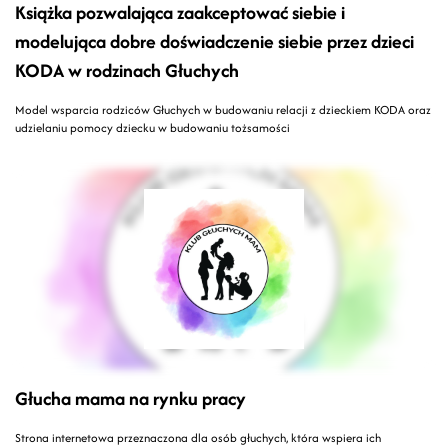
Książka pozwalająca zaakceptować siebie i
modelująca dobre doświadczenie siebie przez dzieci
KODA w rodzinach Głuchych
Model wsparcia rodziców Głuchych w budowaniu relacji z dzieckiem KODA oraz
udzielaniu pomocy dziecku w budowaniu tożsamości
Głucha mama na rynku pracy
Strona internetowa przeznaczona dla osób głuchych, która wspiera ich