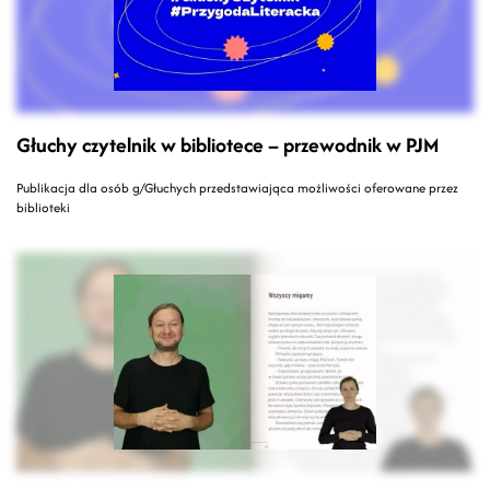
Głuchy czytelnik w bibliotece – przewodnik w PJM
Publikacja dla osób g/Głuchych przedstawiająca możliwości oferowane przez
biblioteki