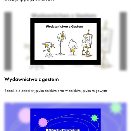
Wydawnictwo z gestem
E-book dla dzieci w języku polskim oraz w polskim języku migowym