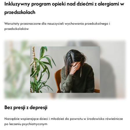
Inkluzywny program opieki nad dziećmi z alergiami w
przedszkolach
Warsztaty przeznaczone dla nauczycieli wychowania przedszkolnego i
przedszkolaków
Bez presji z depresji
Narzędzie wspierające dzieci i młodzież do powrotu w środowisko rówieśnicze
po leczeniu psychiatrycznym