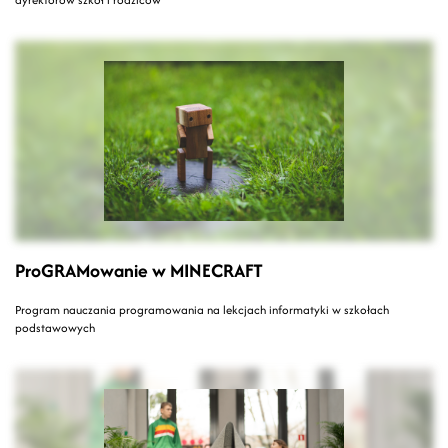
ProGRAMowanie w MINECRAFT
Program nauczania programowania na lekcjach informatyki w szkołach
podstawowych