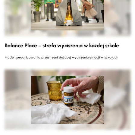
Balance Place – strefa wyciszenia w każdej szkole
Model zorganizowania przestrzeni służącej wyciszeniu emocji w szkołach