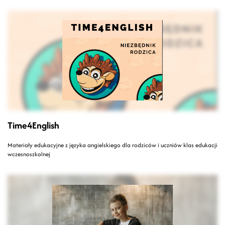
Time4English
Materiały edukacyjne z języka angielskiego dla rodziców i uczniów klas edukacji
wczesnoszkolnej