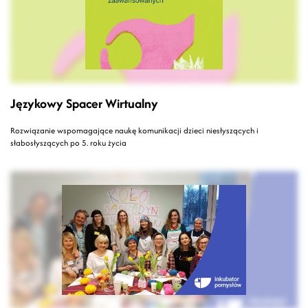
Językowy Spacer Wirtualny
Rozwiązanie wspomagające naukę komunikacji dzieci niesłyszących i
słabosłyszących po 5. roku życia