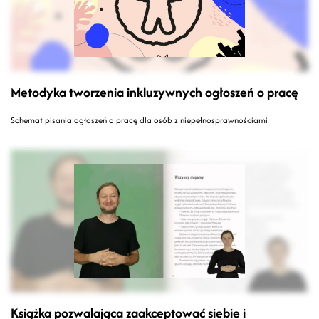
Metodyka tworzenia inkluzywnych ogłoszeń o pracę
Schemat pisania ogłoszeń o pracę dla osób z niepełnosprawnościami
Książka pozwalająca zaakceptować siebie i