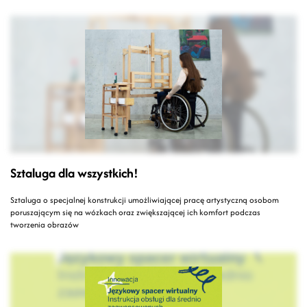
Sztaluga dla wszystkich!
Sztaluga o specjalnej konstrukcji umożliwiającej pracę artystyczną osobom
poruszającym się na wózkach oraz zwiększającej ich komfort podczas
tworzenia obrazów