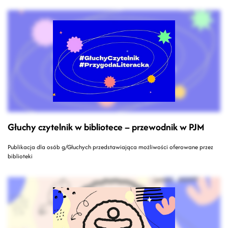
Głuchy czytelnik w bibliotece – przewodnik w PJM
Publikacja dla osób g/Głuchych przedstawiająca możliwości oferowane przez
biblioteki