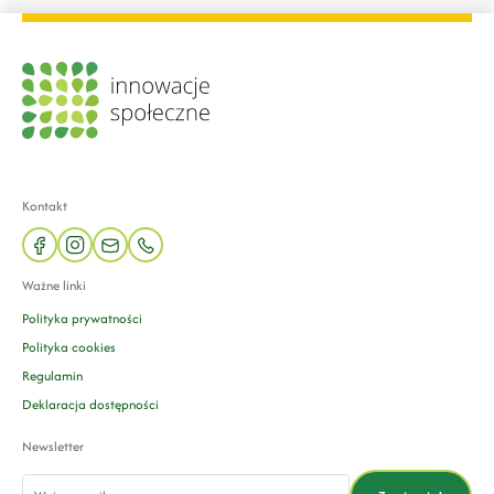
Kontakt
facebook
instagram
mail
phone
Ważne linki
Polityka prywatności
Polityka cookies
Regulamin
Deklaracja dostępności
Newsletter
email