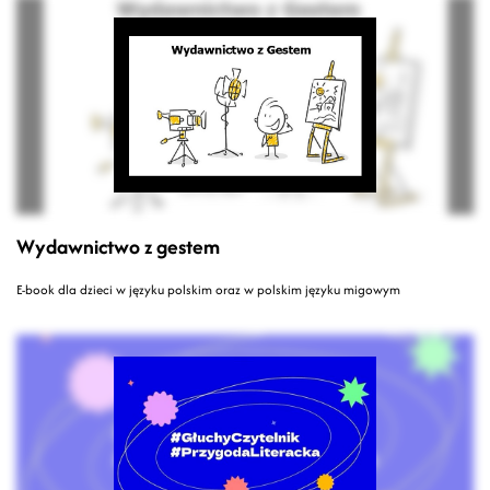
Wydawnictwo z gestem
E-book dla dzieci w języku polskim oraz w polskim języku migowym