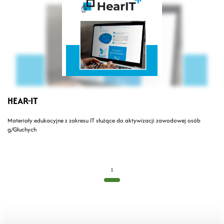
HEAR-IT
Materiały edukacyjne z zakresu IT służące do aktywizacji zawodowej osób
g/Głuchych
1