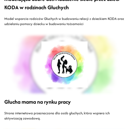
KODA w rodzinach Głuchych
Model wsparcia rodziców Głuchych w budowaniu relacji z dzieckiem KODA oraz
udzielaniu pomocy dziecku w budowaniu tożsamości
Głucha mama na rynku pracy
Strona internetowa przeznaczona dla osób głuchych, która wspiera ich
aktywizację zawodową.