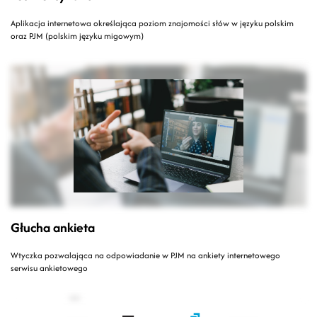
Aplikacja internetowa określająca poziom znajomości słów w języku polskim
oraz PJM (polskim języku migowym)
Głucha ankieta
Wtyczka pozwalająca na odpowiadanie w PJM na ankiety internetowego
serwisu ankietowego