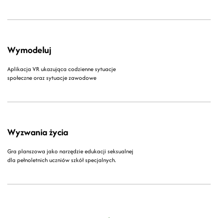
Wymodeluj
Aplikacja VR ukazująca codzienne sytuacje
społeczne oraz sytuacje zawodowe
Wyzwania życia
Gra planszowa jako narzędzie edukacji seksualnej
dla pełnoletnich uczniów szkół specjalnych.