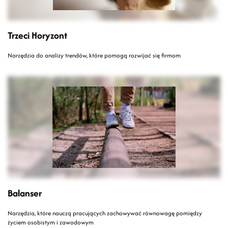
Trzeci Horyzont
Narzędzia do analizy trendów, które pomogą rozwijać się firmom
Balanser
Narzędzia, które nauczą pracujących zachowywać równowagę pomiędzy
życiem osobistym i zawodowym