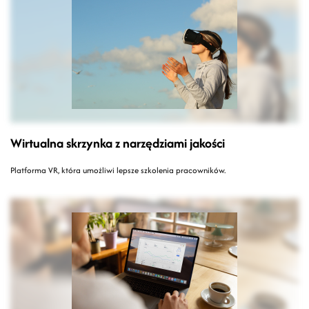
Wirtualna skrzynka z narzędziami jakości
Platforma VR, która umożliwi lepsze szkolenia pracowników.