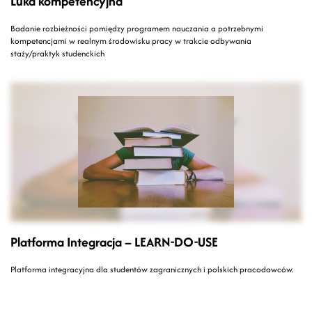
Luka kompetencyjna
Badanie rozbieżności pomiędzy programem nauczania a potrzebnymi
kompetencjami w realnym środowisku pracy w trakcie odbywania
staży/praktyk studenckich
Platforma Integracja – LEARN-DO-USE
Platforma integracyjna dla studentów zagranicznych i polskich pracodawców.