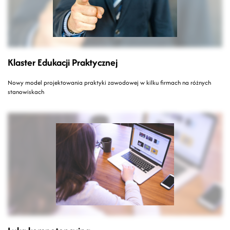
Klaster Edukacji Praktycznej
Nowy model projektowania praktyki zawodowej w kilku firmach na różnych
stanowiskach