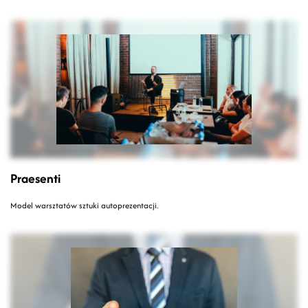
Praesenti
Model warsztatów sztuki autoprezentacji.