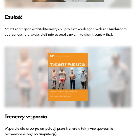
Czułość
Zeszyt rozwiązań architektonicznych i projektowych zgodnych ze standardami
dostępności dla właścicieli miejsc publicznych (kawiarni, barów itp.).
Trenerzy wsparcia
Wsparcie dla osób po amputacji przez trenerów (aktywne społecznie i
zawodowo osoby po amputacji).