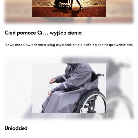
Cień pomoże Ci… wyjść z cienia
Nowy model świadczenia usług asystenckich dla osób z niepełnosprawnościami
Uniodzież