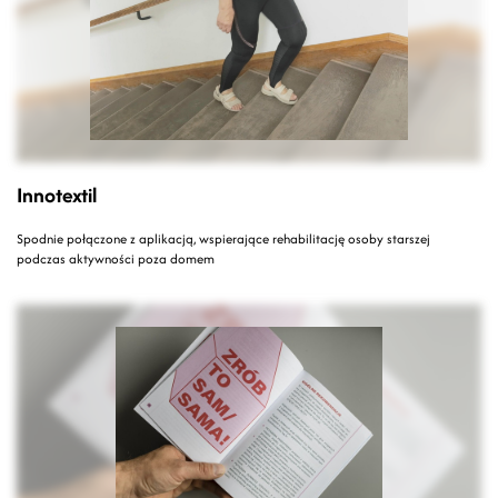
Innotextil
Spodnie połączone z aplikacją, wspierające rehabilitację osoby starszej
podczas aktywności poza domem