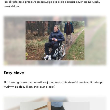
Projekt płaszcza przeciwdeszczowego dla osób poruszających się na wózku
inwalidzkim.
Easy Move
Platforma gąsienicowa umożliwiająca poruszanie się wózkiem inwalidzkim po
trudnym podłożu (kamienie, żwir, piasek)