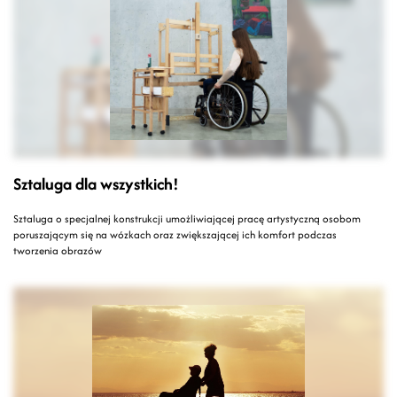
Sztaluga dla wszystkich!
Sztaluga o specjalnej konstrukcji umożliwiającej pracę artystyczną osobom
poruszającym się na wózkach oraz zwiększającej ich komfort podczas
tworzenia obrazów