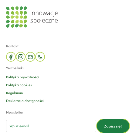
Kontakt
facebook
instagram
mail
phone
Ważne linki
Polityka prywatności
Polityka cookies
Regulamin
Deklaracja dostępności
Newsletter
email
Zapisz się!