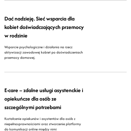
Dać nadzieję. Sieć wsparcia dla
kobiet doświadczających przemocy
w rodzinie
Wsparcie psychologiczne i działania na rzecz
aktywizacji zawodowej kobiet po doświadczeniach
przemocy domowej.
E-care – zdalne usługi asystenckie i
opiekuńcze dla osób ze
szczególnymi potrzebami
Kształcenie opiekunów i asystentów dla osób z
niepełnosprawnościami oraz stworzenie platformy
do komunikacji online między nimi