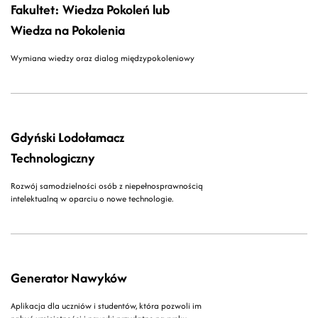
Fakultet: Wiedza Pokoleń lub
Wiedza na Pokolenia
Wymiana wiedzy oraz dialog międzypokoleniowy
Gdyński Lodołamacz
Technologiczny
Rozwój samodzielności osób z niepełnosprawnością
intelektualną w oparciu o nowe technologie.
Generator Nawyków
Aplikacja dla uczniów i studentów, która pozwoli im