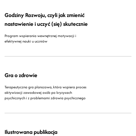
Godziny Rozwoju, czyli jak zmienić
nastawienie i uczyć (się) skutecznie
Program wspierania wewnętrznej motywacji i
efektywnej nauki u uczniów
Gra o zdrowie
Terapeutyczna gra planszowa, która wspiera proces
aktywizacji zawodowej osób po kryzysach
psychicznych i z problemami zdrowia psychicznego
Ilustrowana publikacja