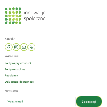
Kontakt
facebook
instagram
mail
phone
Ważne linki
Polityka prywatności
Polityka cookies
Regulamin
Deklaracja dostępności
Newsletter
email
Zapisz się!