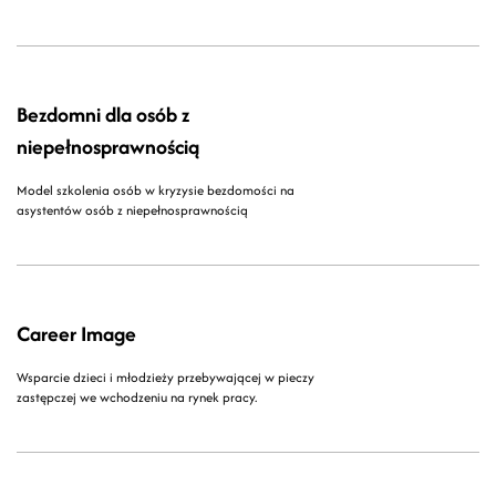
Bezdomni dla osób z
niepełnosprawnością
Model szkolenia osób w kryzysie bezdomości na
asystentów osób z niepełnosprawnością
Career Image
Wsparcie dzieci i młodzieży przebywającej w pieczy
zastępczej we wchodzeniu na rynek pracy.