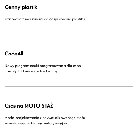
Cenny plastik
Pracownia z maszynami do odzyskiwania plastiku
CodeAll
Nowy program nauki programowania dla osób
dorosłych i kończących edukację
Czas na MOTO STAŻ
Model projektowania zindywdualizowanego stażu
zawodowego w branży motoryzacyjnej