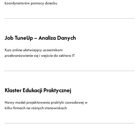
koordynatorów pomocy dziecku
Job TuneUp – Analiza Danych
Kurs online ułatwiający uczestnikom
przebranżowienie się i wejście do sektora IT
Klaster Edukacji Praktycznej
Nowy model projektowania praktyki zawodowej w
kilku firmach na różnych stanowiskach