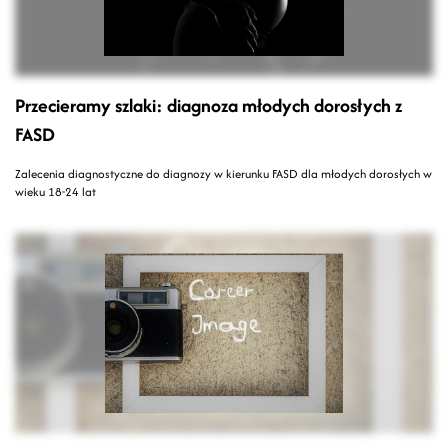
Przecieramy szlaki: diagnoza młodych dorosłych z
FASD
Zalecenia diagnostyczne do diagnozy w kierunku FASD dla młodych dorosłych w
wieku 18-24 lat