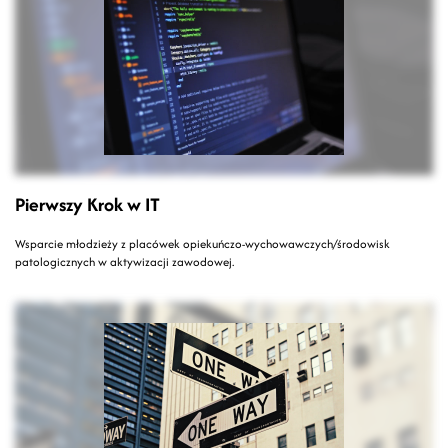
Pierwszy Krok w IT
Wsparcie młodzieży z placówek opiekuńczo-wychowawczych/środowisk
patologicznych w aktywizacji zawodowej.