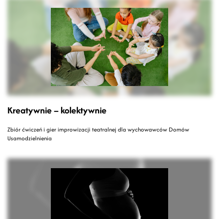
Kreatywnie – kolektywnie
Zbiór ćwiczeń i gier improwizacji teatralnej dla wychowawców Domów
Usamodzielnienia