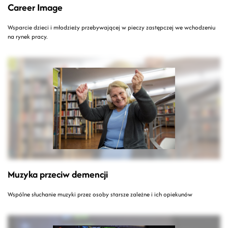
Career Image
Wsparcie dzieci i młodzieży przebywającej w pieczy zastępczej we wchodzeniu
na rynek pracy.
Muzyka przeciw demencji
Wspólne słuchanie muzyki przez osoby starsze zależne i ich opiekunów