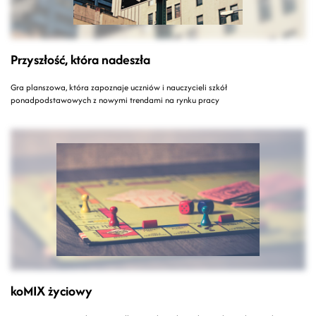
Przyszłość, która nadeszła
Gra planszowa, która zapoznaje uczniów i nauczycieli szkół
ponadpodstawowych z nowymi trendami na rynku pracy
koMIX życiowy