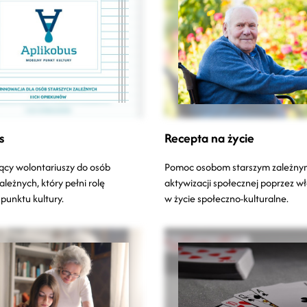
s
Recepta na życie
cy wolontariuszy do osób
Pomoc osobom starszym zależny
ależnych, który pełni rolę
aktywizacji społecznej poprzez wł
punktu kultury.
w życie społeczno-kulturalne.