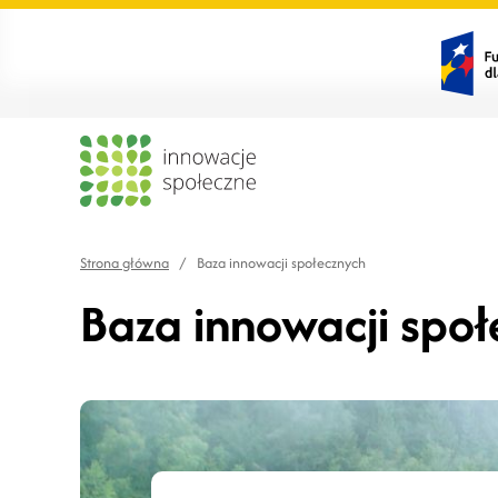
Strona główna
/
Baza innowacji społecznych
Baza innowacji spo