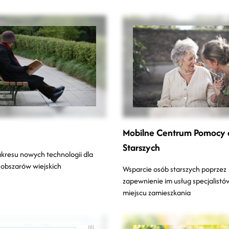
Mobilne Centrum Pomocy 
Starszych
zakresu nowych technologii dla
 obszarów wiejskich
Wsparcie osób starszych poprzez
zapewnienie im usług specjalistó
miejscu zamieszkania