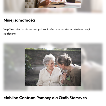
Mniej samotności
Wspólne mieszkanie samotnych seniorów i studentów w celu integracji
społecznej
Mobilne Centrum Pomocy dla Osób Starszych