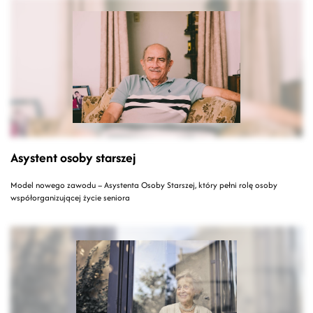
Asystent osoby starszej
Model nowego zawodu – Asystenta Osoby Starszej, który pełni rolę osoby
współorganizującej życie seniora