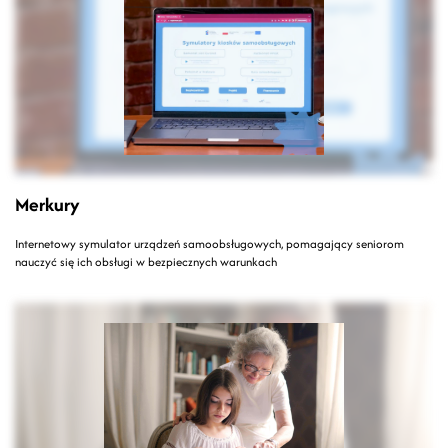
Merkury
Internetowy symulator urządzeń samoobsługowych, pomagający seniorom
nauczyć się ich obsługi w bezpiecznych warunkach