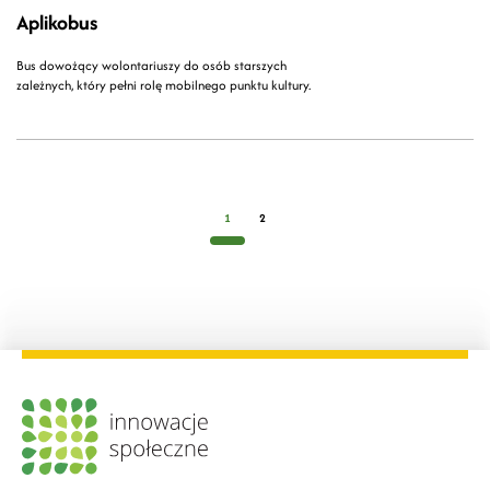
Aplikobus
Bus dowożący wolontariuszy do osób starszych
zależnych, który pełni rolę mobilnego punktu kultury.
1
2