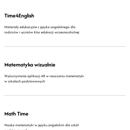
Time4English
Materiały edukacyjne z języka angielskiego dla
rodziców i uczniów klas edukacji wczesnoszkolnej
Matematyka wizualnie
Wykorzystanie aplikacji AR w nauczaniu matematyki
w szkołach podstawowych
Math Time
Nauka matematyki w języku angielskim dla szkół