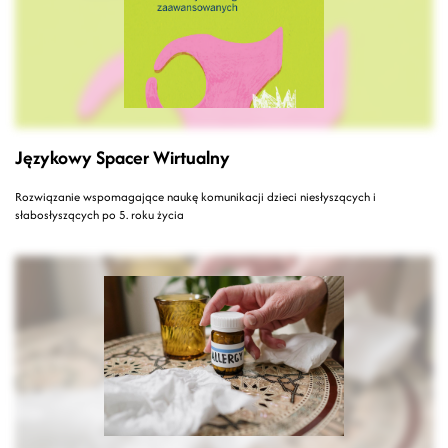
Językowy Spacer Wirtualny
Rozwiązanie wspomagające naukę komunikacji dzieci niesłyszących i
słabosłyszących po 5. roku życia