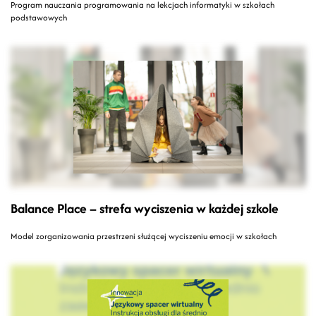
Program nauczania programowania na lekcjach informatyki w szkołach
podstawowych
Balance Place – strefa wyciszenia w każdej szkole
Model zorganizowania przestrzeni służącej wyciszeniu emocji w szkołach