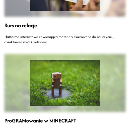
Kurs na relacje
Platforma internetowa zawierająca materiały skierowane do nauczycieli,
dyrektorów szkół i rodziców
ProGRAMowanie w MINECRAFT