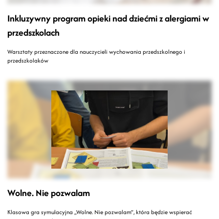
Inkluzywny program opieki nad dziećmi z alergiami w
przedszkolach
Warsztaty przeznaczone dla nauczycieli wychowania przedszkolnego i
przedszkolaków
Wolne. Nie pozwalam
Klasowa gra symulacyjna „Wolne. Nie pozwalam”, która będzie wspierać