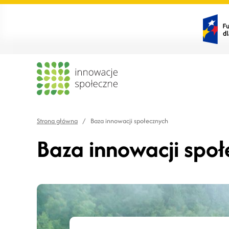
Strona główna
/
Baza innowacji społecznych
Baza innowacji spo