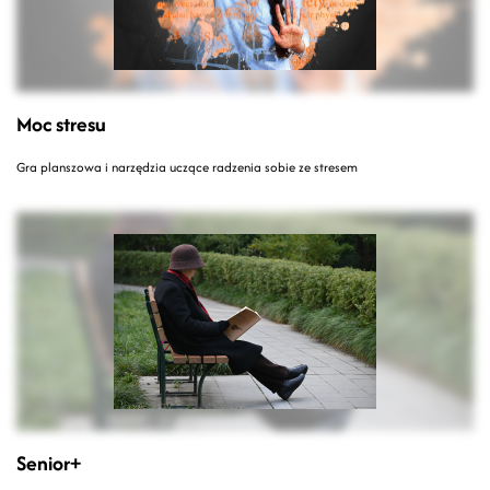
Moc stresu
Gra planszowa i narzędzia uczące radzenia sobie ze stresem
Senior+