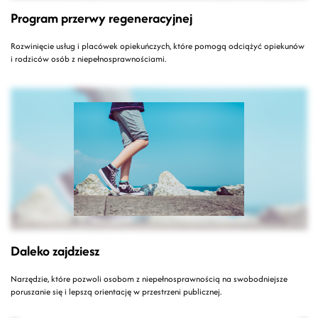
Program przerwy regeneracyjnej
Rozwinięcie usług i placówek opiekuńczych, które pomogą odciążyć opiekunów
i rodziców osób z niepełnosprawnościami.
Daleko zajdziesz
Narzędzie, które pozwoli osobom z niepełnosprawnością na swobodniejsze
poruszanie się i lepszą orientację w przestrzeni publicznej.