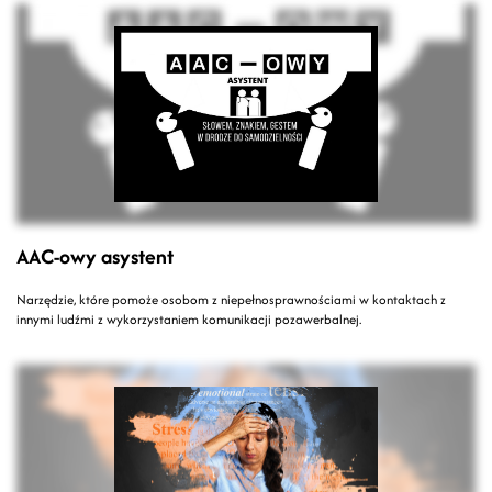
AAC-owy asystent
Narzędzie, które pomoże osobom z niepełnosprawnościami w kontaktach z
innymi ludźmi z wykorzystaniem komunikacji pozawerbalnej.