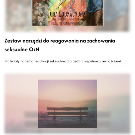
Zestaw narzędzi do reagowania na zachowania
seksualne OzN
Materiały na temat edukacji seksualnej dla osób z niepełnosprawnościami.