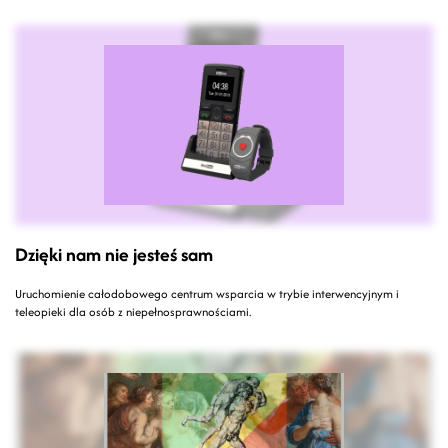
Dzięki nam nie jesteś sam
Uruchomienie całodobowego centrum wsparcia w trybie interwencyjnym i
teleopieki dla osób z niepełnosprawnościami.