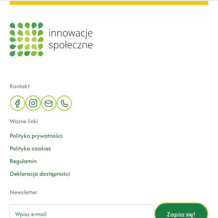
Kontakt
facebook
instagram
mail
phone
Ważne linki
Polityka prywatności
Polityka cookies
Regulamin
Deklaracja dostępności
Newsletter
email
Zapisz się!