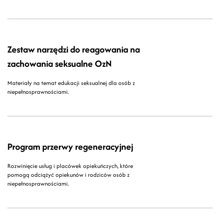
Zestaw narzędzi do reagowania na
zachowania seksualne OzN
Materiały na temat edukacji seksualnej dla osób z
niepełnosprawnościami.
Program przerwy regeneracyjnej
Rozwinięcie usług i placówek opiekuńczych, które
pomogą odciążyć opiekunów i rodziców osób z
niepełnosprawnościami.