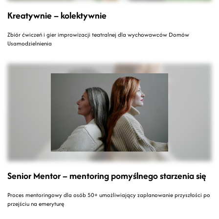
Kreatywnie – kolektywnie
Zbiór ćwiczeń i gier improwizacji teatralnej dla wychowawców Domów
Usamodzielnienia
Senior Mentor – mentoring pomyślnego starzenia się
Proces mentoringowy dla osób 50+ umożliwiający zaplanowanie przyszłości po
przejściu na emeryturę