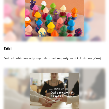
Edki
Zestaw kredek terapeutycznych dla dzieci ze spastycznością kończyny górnej