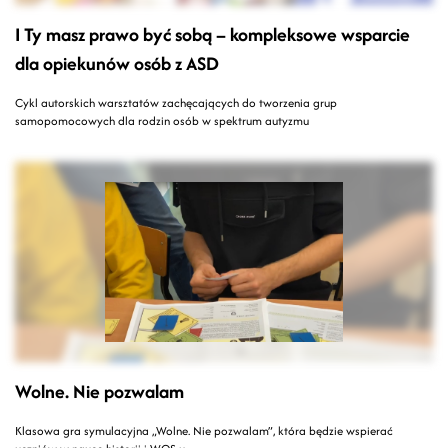
I Ty masz prawo być sobą – kompleksowe wsparcie
dla opiekunów osób z ASD
Cykl autorskich warsztatów zachęcających do tworzenia grup
samopomocowych dla rodzin osób w spektrum autyzmu
Wolne. Nie pozwalam
Klasowa gra symulacyjna „Wolne. Nie pozwalam”, która będzie wspierać