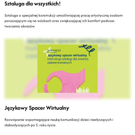
Sztaluga dla wszystkich!
Sztaluga o specjalnej konstrukcji umożliwiającej pracę artystyczną osobom
poruszającym się na wózkach oraz zwiększającej ich komfort podczas
tworzenia obrazów
Językowy Spacer Wirtualny
Rozwiązanie wspomagające naukę komunikacji dzieci niesłyszących i
słabosłyszących po 5. roku życia