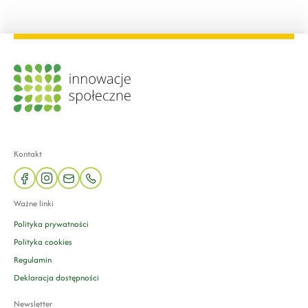
Kontakt
facebook
instagram
mail
phone
Ważne linki
Polityka prywatności
Polityka cookies
Regulamin
Deklaracja dostępności
Newsletter