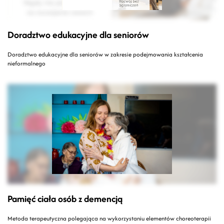
Doradztwo edukacyjne dla seniorów
Doradztwo edukacyjne dla seniorów w zakresie podejmowania kształcenia
nieformalnego
Pamięć ciała osób z demencją
Metoda terapeutyczna polegająca na wykorzystaniu elementów choreoterapii