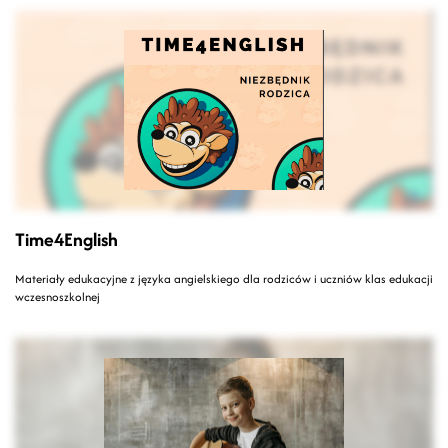
Time4English
Materiały edukacyjne z języka angielskiego dla rodziców i uczniów klas edukacji
wczesnoszkolnej