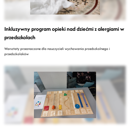
Inkluzywny program opieki nad dziećmi z alergiami w
przedszkolach
Warsztaty przeznaczone dla nauczycieli wychowania przedszkolnego i
przedszkolaków