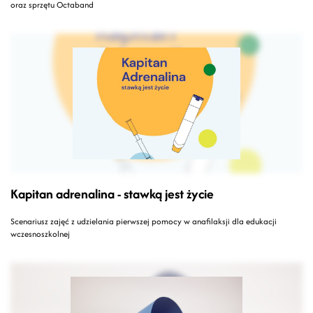
oraz sprzętu Octaband
Kapitan adrenalina - stawką jest życie
Scenariusz zajęć z udzielania pierwszej pomocy w anafilaksji dla edukacji
wczesnoszkolnej