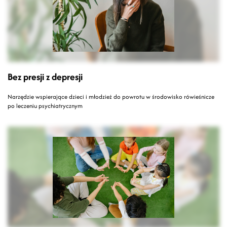
Bez presji z depresji
Narzędzie wspierające dzieci i młodzież do powrotu w środowisko rówieśnicze
po leczeniu psychiatrycznym