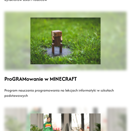
ProGRAMowanie w MINECRAFT
Program nauczania programowania na lekcjach informatyki w szkołach
podstawowych