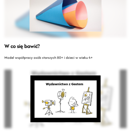
W co się bawić?
Model współpracy osób starszych 80+ i dzieci w wieku 4+