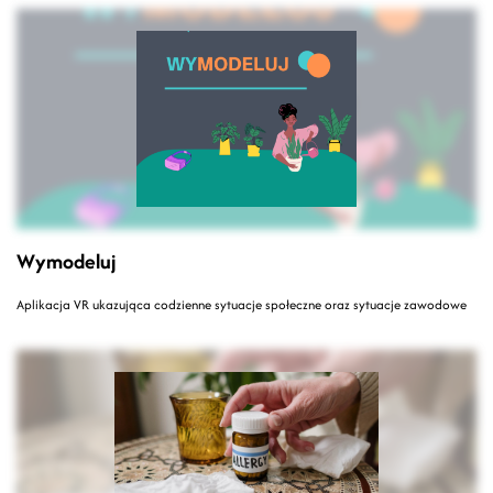
Wymodeluj
Aplikacja VR ukazująca codzienne sytuacje społeczne oraz sytuacje zawodowe