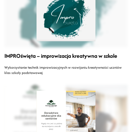
IMPROświęta – improwizacja kreatywna w szkole
Wykorzystanie technik improwizacyjnych w rozwijaniu kreatywności uczniów
klas szkoły podstawowej