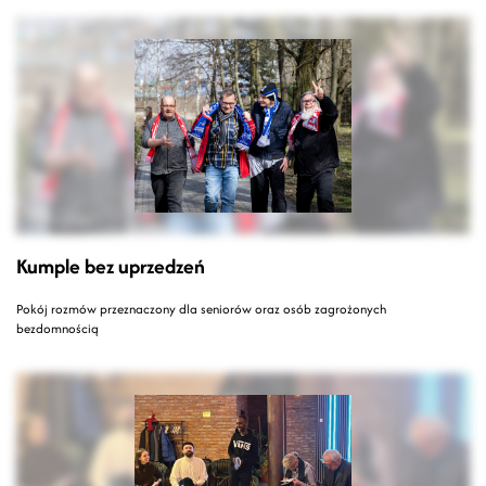
Kumple bez uprzedzeń
Pokój rozmów przeznaczony dla seniorów oraz osób zagrożonych
bezdomnością