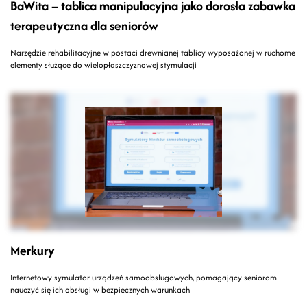
BaWita – tablica manipulacyjna jako dorosła zabawka
terapeutyczna dla seniorów
Narzędzie rehabilitacyjne w postaci drewnianej tablicy wyposażonej w ruchome
elementy służące do wielopłaszczyznowej stymulacji
Merkury
Internetowy symulator urządzeń samoobsługowych, pomagający seniorom
nauczyć się ich obsługi w bezpiecznych warunkach