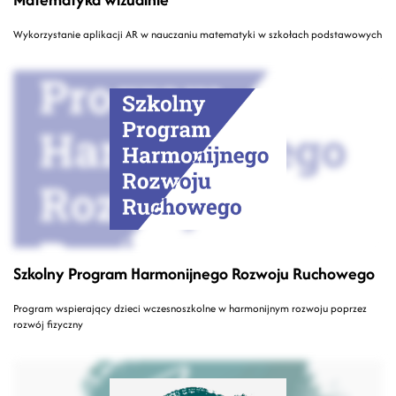
Wykorzystanie aplikacji AR w nauczaniu matematyki w szkołach podstawowych
Szkolny Program Harmonijnego Rozwoju Ruchowego
Program wspierający dzieci wczesnoszkolne w harmonijnym rozwoju poprzez
rozwój fizyczny