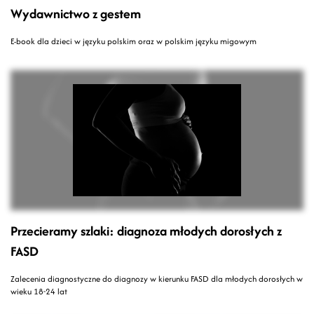
Wydawnictwo z gestem
E-book dla dzieci w języku polskim oraz w polskim języku migowym
Przecieramy szlaki: diagnoza młodych dorosłych z
FASD
Zalecenia diagnostyczne do diagnozy w kierunku FASD dla młodych dorosłych w
wieku 18-24 lat