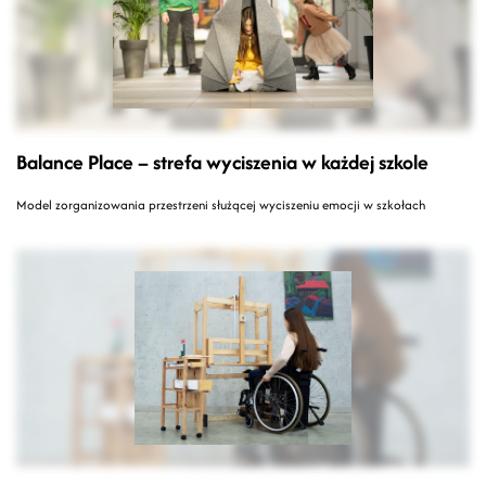
Balance Place – strefa wyciszenia w każdej szkole
Model zorganizowania przestrzeni służącej wyciszeniu emocji w szkołach