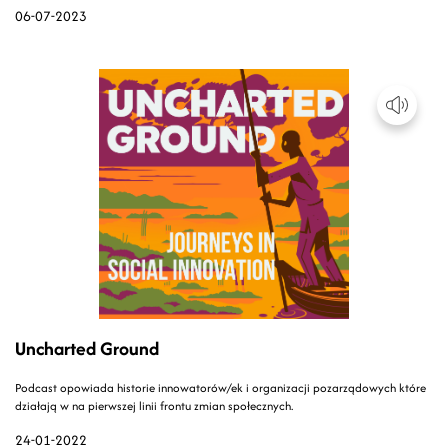
06-07-2023
Uncharted Ground
Podcast opowiada historie innowatorów/ek i organizacji pozarządowych które
działają w na pierwszej linii frontu zmian społecznych.
24-01-2022