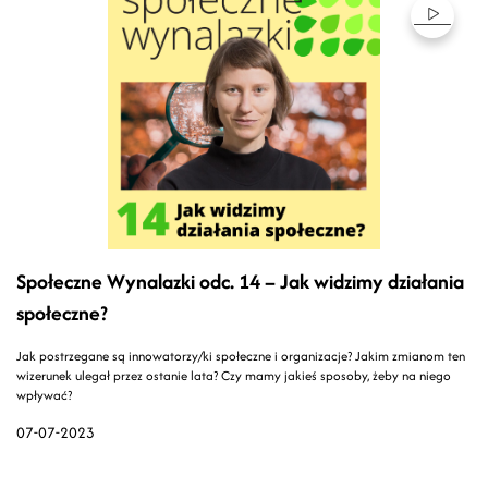
Społeczne Wynalazki odc. 14 – Jak widzimy działania
społeczne?
Jak postrzegane są innowatorzy/ki społeczne i organizacje? Jakim zmianom ten
wizerunek ulegał przez ostanie lata? Czy mamy jakieś sposoby, żeby na niego
wpływać?
07-07-2023