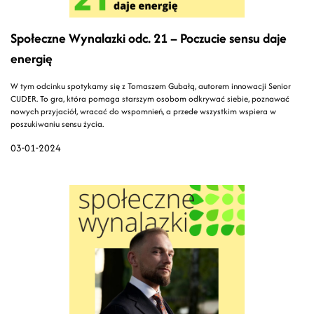
Społeczne Wynalazki odc. 21 – Poczucie sensu daje
energię
W tym odcinku spotykamy się z Tomaszem Gubałą, autorem innowacji Senior
CUDER. To gra, która pomaga starszym osobom odkrywać siebie, poznawać
nowych przyjaciół, wracać do wspomnień, a przede wszystkim wspiera w
poszukiwaniu sensu życia.
03-01-2024