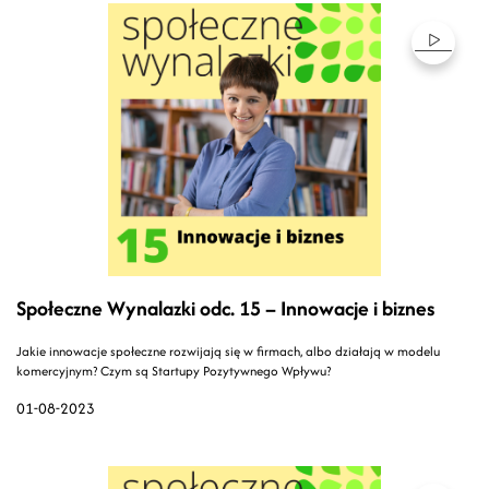
Społeczne Wynalazki odc. 15 – Innowacje i biznes
Jakie innowacje społeczne rozwijają się w firmach, albo działają w modelu
komercyjnym? Czym są Startupy Pozytywnego Wpływu?
01-08-2023