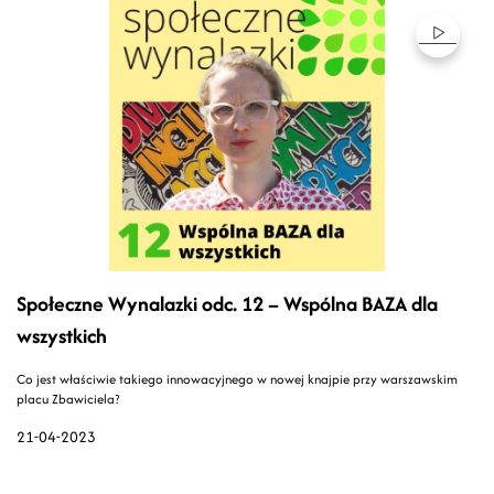
Społeczne Wynalazki odc. 12 – Wspólna BAZA dla
wszystkich
Co jest właściwie takiego innowacyjnego w nowej knajpie przy warszawskim
placu Zbawiciela?
21-04-2023