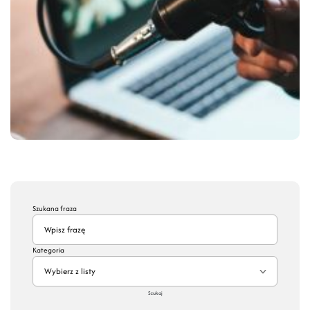
Szukana fraza
Kategoria
Wybierz z listy
Szukaj