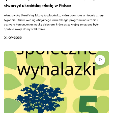
stworzyć ukraińską szkołę w Polsce
Warszawską Ukraińską Szkołą to placówka, która powstała w niecałe cztery
tygodnie. Działa według oficjalnego ukraińskiego programu nauczania i
pozwala kontynuować naukę dzieciom, które przez wojnę zmuszone były
opuścić swoje domy w Ukrainie.
01-09-2022