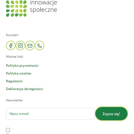
Kontakt
facebook
instagram
mail
phone
Ważne linki
Polityka prywatności
Polityka cookies
Regulamin
Deklaracja dostępności
Newsletter
email
Zapisz się!