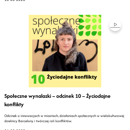
Społeczne wynalazki – odcinek 10 – Życiodajne
konflikty
Odcinek o innowacjach w miastach, działaniach społecznych w wielokulturowej
dzielnicy Barcelony i twórczej roli konfliktów.