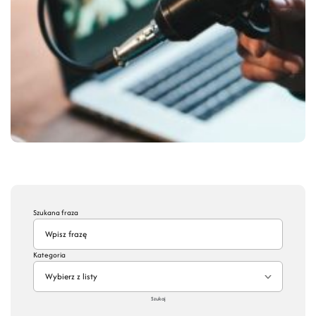
Szukana fraza
Kategoria
Wybierz z listy
Szukaj