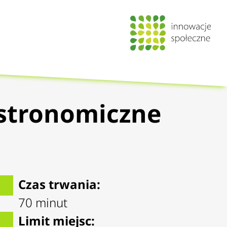
stronomiczne
Czas trwania:
70 minut
Limit miejsc: