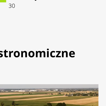
30
stronomiczne