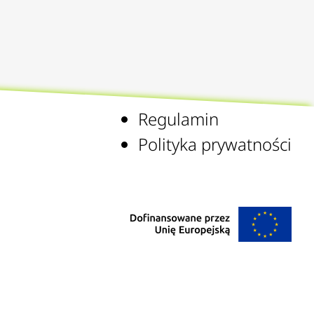
Regulamin
Polityka prywatności