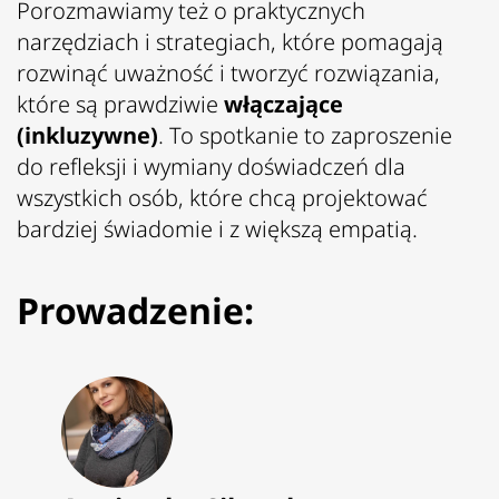
Porozmawiamy też o praktycznych
narzędziach i strategiach, które pomagają
rozwinąć uważność i tworzyć rozwiązania,
które są prawdziwie
włączające
(inkluzywne)
. To spotkanie to zaproszenie
do refleksji i wymiany doświadczeń dla
wszystkich osób, które chcą projektować
bardziej świadomie i z większą empatią.
Prowadzenie: