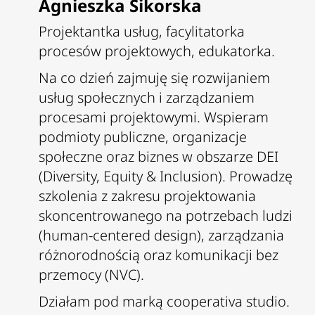
Agnieszka Sikorska
Projektantka usług, facylitatorka
procesów projektowych, edukatorka.
Na co dzień zajmuję się rozwijaniem
usług społecznych i zarządzaniem
procesami projektowymi. Wspieram
podmioty publiczne, organizacje
społeczne oraz biznes w obszarze DEI
(Diversity, Equity & Inclusion). Prowadzę
szkolenia z zakresu projektowania
skoncentrowanego na potrzebach ludzi
(human-centered design), zarządzania
różnorodnością oraz komunikacji bez
przemocy (NVC).
Działam pod marką cooperativa studio.