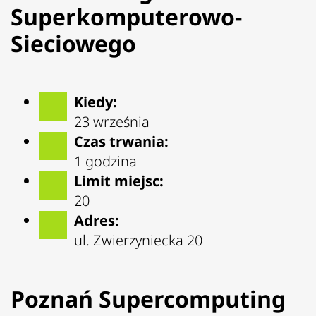
Superkomputerowo-
Sieciowego
Kiedy:
23 września
Czas trwania:
1 godzina
Limit miejsc:
20
Adres:
ul. Zwierzyniecka 20
Poznań Supercomputing