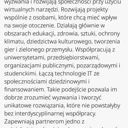
wyzwania i rozwijają społeczności przy użyciu
wirtualnych narzędzi. Rozwijają projekty
wspólnie z osobami, które chcą mieć wpływ
na swoje otoczenie. Działają głównie w
obszarach edukacji, zdrowia, sztuki, ochrony
klimatu, dziedzictwa kulturowego, tworzenia
gier i zielonego przemysłu. Współpracują z
uniwersytetami, przedsiębiorstwami,
organizacjami publicznymi, pozarządowymi i
studenckimi. Łączą technologie IT ze
społecznościami dziedzinowymi i
finansowaniem. Takie podejście pozwala im
dobrze zrozumieć wyzwania i tworzyć
unikatowe rozwiązania, które nie powstałyby
bez interdyscyplinarnej współpracy.
Zapewniają partnerom jedno z