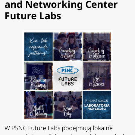
and Networking Center
Future Labs
W PSNC Future Labs podejmują lokalne