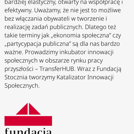
bardziej elastyczny, otwarty na współpracę i
efektywny. Uważamy, że nie jest to możliwe
bez włączania obywateli w tworzenie i
realizację zadań publicznych. Dlatego też
takie terminy jak „ekonomia społeczna” czy
„partycypacja publiczna” są dla nas bardzo
ważne. Prowadzimy inkubator innowacji
społecznych w obszarze rynku pracy
przyszłości – TransferHUB. Wraz z Fundacją
Stocznia tworzymy Katalizator Innowacji
Społecznych.