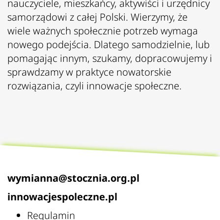
nauczyciele, mieszkańcy, aktywiści i urzędnicy
samorządowi z całej Polski. Wierzymy, że
wiele ważnych społecznie potrzeb wymaga
nowego podejścia. Dlatego samodzielnie, lub
pomagając innym, szukamy, dopracowujemy i
sprawdzamy w praktyce nowatorskie
rozwiązania, czyli innowacje społeczne.
wymianna@stocznia.org.pl
innowacjespoleczne.pl
Regulamin