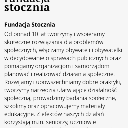
Fundacja Stocznia
Od ponad 10 lat tworzymy i wspieramy
skuteczne rozwiązania dla problemów
społecznych, włączamy obywateli i obywatelki
w decydowanie o sprawach publicznych oraz
pomagamy organizacjom i samorządom
planować i realizować działania społeczne.
Rozwijamy i upowszechniamy dobre praktyki,
tworzymy narzędzia ułatwiające działalność
społeczną, prowadzimy badania społeczne,
szkolimy oraz opracowujemy materiały
edukacyjne. Z efektów naszych działań
korzystają m.in. seniorzy, uczniowie i