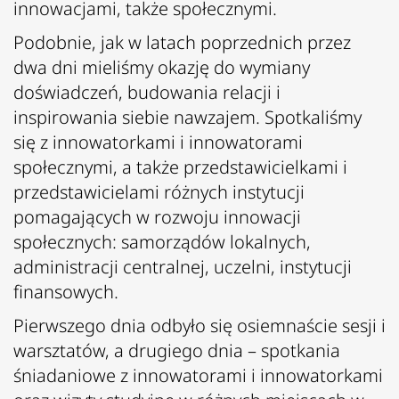
innowacjami, także społecznymi.
Podobnie, jak w latach poprzednich przez
dwa dni mieliśmy okazję do wymiany
doświadczeń, budowania relacji i
inspirowania siebie nawzajem. Spotkaliśmy
się z innowatorkami i innowatorami
społecznymi, a także przedstawicielkami i
przedstawicielami różnych instytucji
pomagających w rozwoju innowacji
społecznych: samorządów lokalnych,
administracji centralnej, uczelni, instytucji
finansowych.
Pierwszego dnia odbyło się osiemnaście sesji i
warsztatów, a drugiego dnia – spotkania
śniadaniowe z innowatorami i innowatorkami