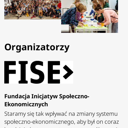
Organizatorzy
Fundacja Inicjatyw Społeczno-
Ekonomicznych
Staramy się tak wpływać na zmiany systemu
społeczno-ekonomicznego, aby był on coraz