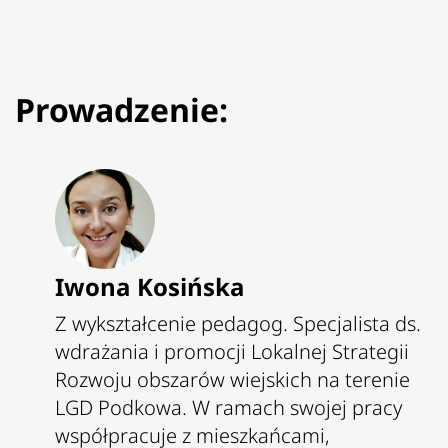
Prowadzenie:
Iwona Kosińska
Z wykształcenie pedagog. Specjalista ds.
wdrażania i promocji Lokalnej Strategii
Rozwoju obszarów wiejskich na terenie
LGD Podkowa. W ramach swojej pracy
współpracuje z mieszkańcami,