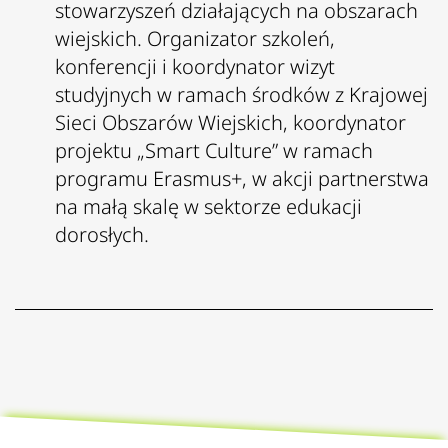
stowarzyszeń działających na obszarach
wiejskich. Organizator szkoleń,
konferencji i koordynator wizyt
studyjnych w ramach środków z Krajowej
Sieci Obszarów Wiejskich, koordynator
projektu „Smart Culture” w ramach
programu Erasmus+, w akcji partnerstwa
na małą skalę w sektorze edukacji
dorosłych.