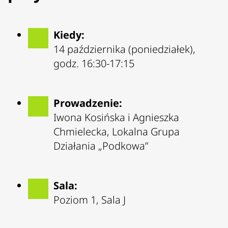
Kiedy:
14 października (poniedziałek),
godz. 16:30-17:15
Prowadzenie:
Iwona Kosińska i Agnieszka
Chmielecka, Lokalna Grupa
Działania „Podkowa”
Sala:
Poziom 1, Sala J