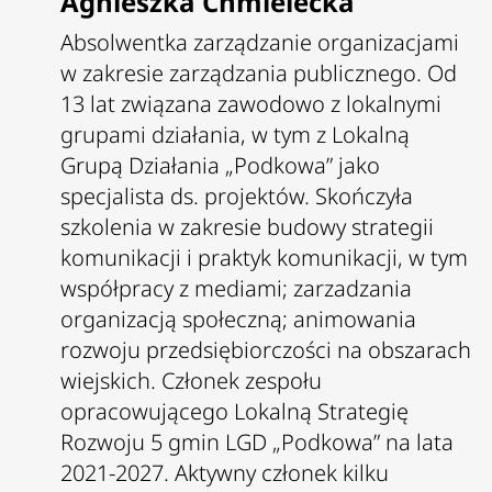
Agnieszka Chmielecka
Absolwentka zarządzanie organizacjami
w zakresie zarządzania publicznego. Od
13 lat związana zawodowo z lokalnymi
grupami działania, w tym z Lokalną
Grupą Działania „Podkowa” jako
specjalista ds. projektów. Skończyła
szkolenia w zakresie budowy strategii
komunikacji i praktyk komunikacji, w tym
współpracy z mediami; zarzadzania
organizacją społeczną; animowania
rozwoju przedsiębiorczości na obszarach
wiejskich
.
Członek zespołu
opracowującego Lokalną Strategię
Rozwoju 5 gmin LGD „Podkowa” na lata
2021-2027. Aktywny członek kilku