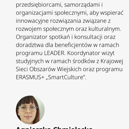
przedsiębiorcami, samorządami i
organizacjami społecznymi, aby wspierać
innowacyjne rozwiązania związane z
rozwojem społecznym oraz kulturalnym.
Organizator spotkań i konsultacji oraz
doradztwa dla beneficjentów w ramach
programu LEADER.
Koordynator wizyt
studyjnych w ramach środków z Krajowej
Sieci Obszarów Wiejskich oraz programu
ERASMUS+ „SmartCulture”.