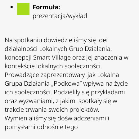
Formuła:
prezentacja/wykład
Na spotkaniu dowiedzieliśmy się idei
działalności Lokalnych Grup Działania,
koncepcji Smart Village oraz jej znaczenia w
kontekście lokalnych społeczności.
Prowadzące zaprezentowały, jak
Lokalna
Grupa Działania „Podkowa”
wpływa na życie
ich społeczności. Podzieliły się przykładami
oraz wyzwaniami, z jakimi spotkały się w
trakcie trwania swoich projektów.
Wymienialiśmy się doświadczeniami i
pomysłami odnośnie tego