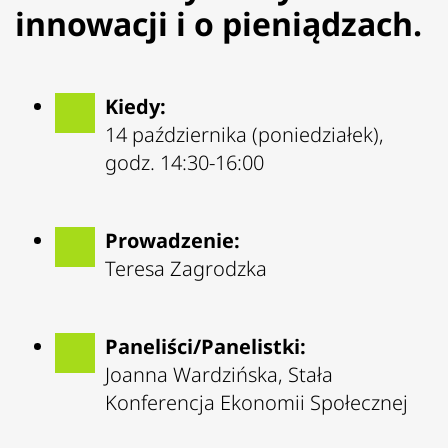
innowacji i o pieniądzach.
Kiedy:
14 października (poniedziałek),
godz. 14:30-16:00
Prowadzenie:
Teresa Zagrodzka
Paneliści/Panelistki:
Joanna Wardzińska, Stała
Konferencja Ekonomii Społecznej