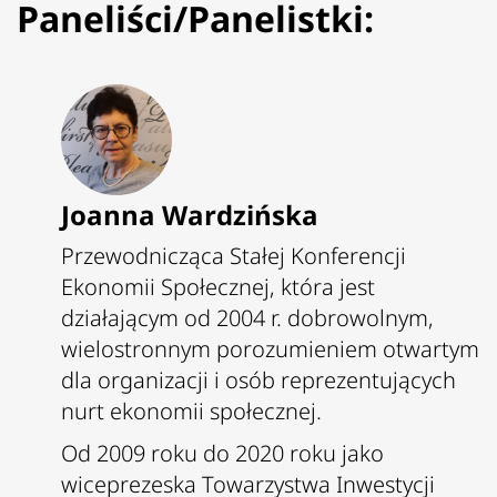
Paneliści/Panelistki:
Joanna Wardzińska
Przewodnicząca Stałej Konferencji
Ekonomii Społecznej, która jest
działającym od 2004 r. dobrowolnym,
wielostronnym porozumieniem otwartym
dla organizacji i osób reprezentujących
nurt ekonomii społecznej.
Od 2009 roku do 2020 roku jako
wiceprezeska Towarzystwa Inwestycji