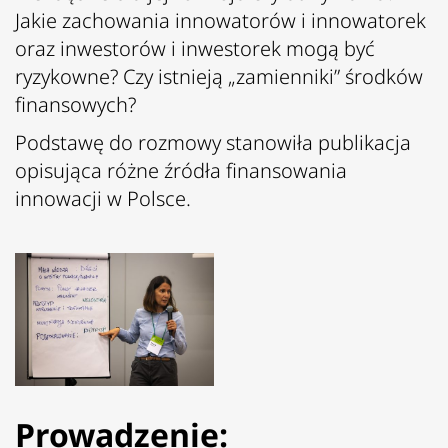
Jakie zachowania innowatorów i innowatorek
oraz inwestorów i inwestorek mogą być
ryzykowne? Czy istnieją „zamienniki” środków
finansowych?
Podstawę do rozmowy stanowiła
publikacja
opisująca różne źródła finansowania
innowacji w Polsce.
Prowadzenie: