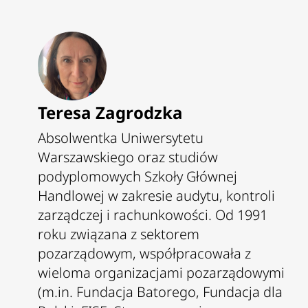
Teresa Zagrodzka
Absolwentka Uniwersytetu
Warszawskiego oraz studiów
podyplomowych Szkoły Głównej
Handlowej w zakresie audytu, kontroli
zarządczej i rachunkowości. Od 1991
roku związana z sektorem
pozarządowym, współpracowała z
wieloma organizacjami pozarządowymi
(m.in. Fundacja Batorego, Fundacja dla