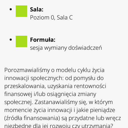
Sala:
Poziom 0, Sala C
Formuła:
sesja wymiany doświadczeń
Porozmawialiśmy o modelu cyklu życia
innowacji społecznych: od pomysłu do
przeskalowania, uzyskania rentowności
finansowej i/lub osiągnięcia zmiany
społecznej. Zastanawialiśmy się, w którym
momencie życia innowacji i jakie pieniądze
(źródła finansowania) są przydatne lub wręcz
niezbędne dla jej rozwoju czy utrzymania?