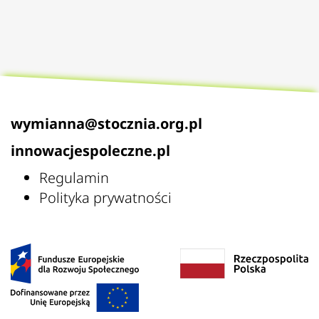
wymianna@stocznia.org.pl
innowacjespoleczne.pl
Regulamin
Polityka prywatności