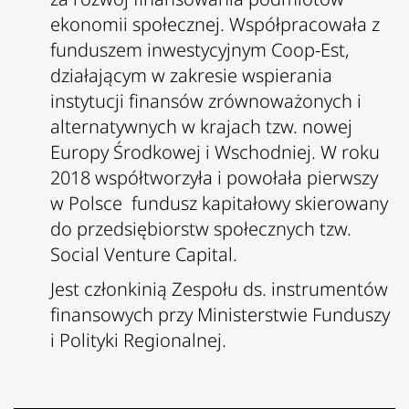
ekonomii społecznej. Współpracowała z
funduszem inwestycyjnym Coop-Est,
działającym w zakresie wspierania
instytucji finansów zrównoważonych i
alternatywnych w krajach tzw. nowej
Europy Środkowej i Wschodniej. W roku
2018 współtworzyła i powołała pierwszy
w Polsce fundusz kapitałowy skierowany
do przedsiębiorstw społecznych tzw.
Social Venture Capital.
Jest członkinią Zespołu ds. instrumentów
finansowych przy Ministerstwie Funduszy
i Polityki Regionalnej.