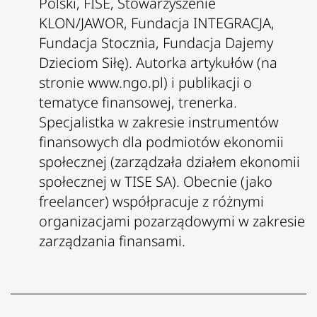
Polski, FISE, Stowarzyszenie
KLON/JAWOR, Fundacja INTEGRACJA,
Fundacja Stocznia, Fundacja Dajemy
Dzieciom Siłę). Autorka artykułów (na
stronie
www.ngo.pl
) i publikacji o
tematyce finansowej, trenerka.
Specjalistka w zakresie instrumentów
finansowych dla podmiotów ekonomii
społecznej (zarządzała działem ekonomii
społecznej w TISE SA). Obecnie (jako
freelancer) współpracuje z różnymi
organizacjami pozarządowymi w zakresie
zarządzania finansami.