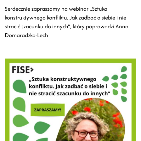
Serdecznie zapraszamy na webinar „Sztuka
konstruktywnego konfliktu. Jak zadbać o siebie i nie
stracić szacunku do innych”, który poprowadzi Anna
Domaradzka-Lech