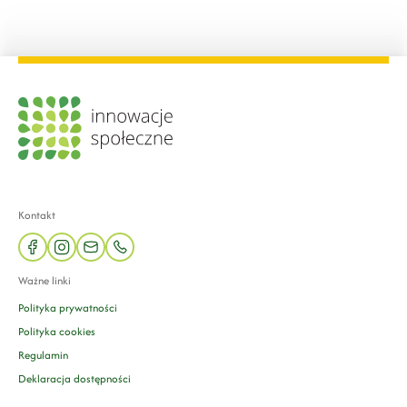
Kontakt
facebook
instagram
mail
phone
Ważne linki
Polityka prywatności
Polityka cookies
Regulamin
Deklaracja dostępności