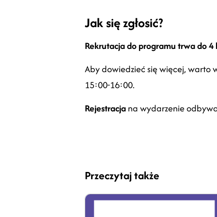
Jak się zgłosić?
Rekrutacja do programu trwa do
4 
Aby dowiedzieć się więcej, warto 
15:00-16:00.
Rejestracja
na wydarzenie odbywa 
Przeczytaj także