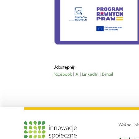
Udostępnij:
Facebook
|
X
|
LinkedIn
|
E-mail
Ważne link