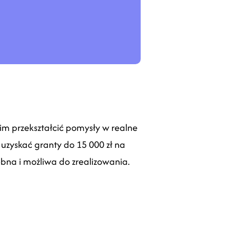
im przekształcić pomysły w realne
uzyskać granty do 15 000 zł na
ebna i możliwa do zrealizowania.