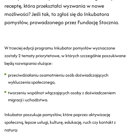
receptę, która przekształci wyzwania w nowe
możliwości? Jeśli tak, to zgłoś się do Inkubatora
pomysłów, prowadzonego przez Fundację Stocznia.
W trzeciej edycji programu Inkubator pomysłów wyznaczone
zostały 2 tematy priorytetowe, w których szczególnie poszukiwane
będą rozwiązania służące:
przeciwdziałaniu osamotnieniu osób doświadczających
wykluczenia społecznego,
tworzeniu wspólnot włączających osoby z doświadczeniem
migracji i uchodźstwa.
Inkubator poszukuje pomysłów, które poprzez aktywizację
społeczną, lepsze usługi, kulturę, edukację, ruch czy kontakt z
naturą: