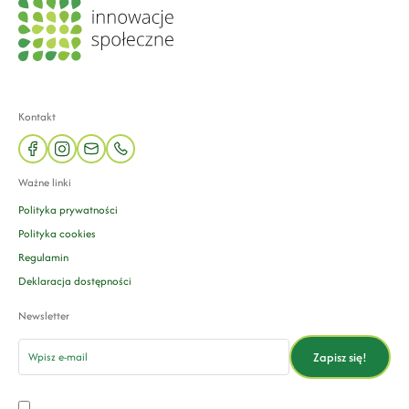
Kontakt
facebook
instagram
mail
phone
Ważne linki
Polityka prywatności
Polityka cookies
Regulamin
Deklaracja dostępności
Newsletter
email
Zapisz się!