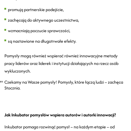
promują partnerskie podejście,
zachęcają do aktywnego uczestnictwa,
wzmacniają poczucie sprawczości,
są nastawione na długotrwałe efekty.
Pomysły mogą również wspierać również innowacyjne metody
pracy liderów oraz liderek i instytucji działających na rzecz osób
wykluczonych.
Czekamy na Wasze pomysły! Pomysły, które łączą ludzi – zachęca
Stocznia.
Jak Inkubator pomysłów wspiera autorów i autorki innowacji?
Inkubator pomaga rozwinąć pomysł – na każdym etapie – od