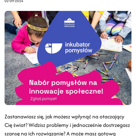
02-09-2024
Zastanawiasz się, jak możesz wpłynąć na otaczający
Cię świat? Widzisz problemy i jednocześnie dostrzegasz
szansę na ich rozwiązanie? A może masz gotową