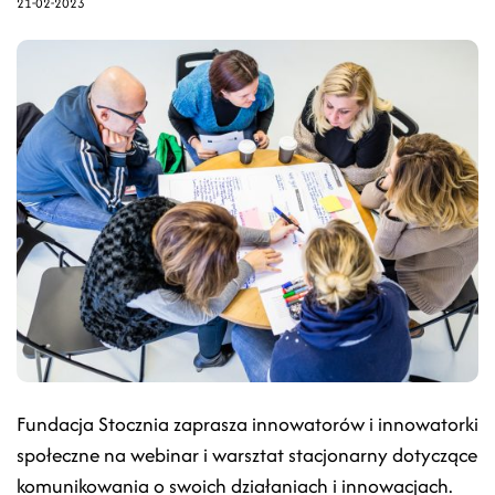
21-02-2023
Fundacja Stocznia zaprasza innowatorów i innowatorki
społeczne na webinar i warsztat stacjonarny dotyczące
komunikowania o swoich działaniach i innowacjach.