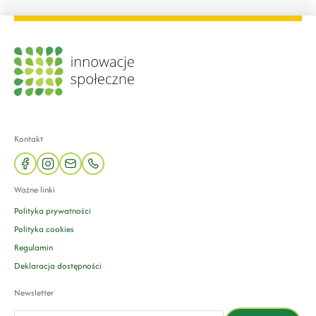
Kontakt
facebook
instagram
mail
phone
Ważne linki
Polityka prywatności
Polityka cookies
Regulamin
Deklaracja dostępności
Newsletter
email