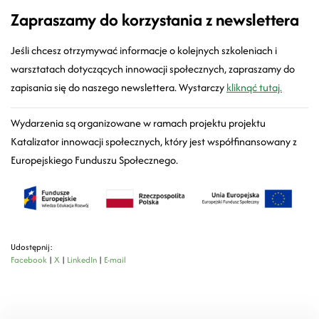
Zapraszamy do korzystania z newslettera
Jeśli chcesz otrzymywać informacje o kolejnych szkoleniach i
warsztatach dotyczących innowacji społecznych, zapraszamy do
zapisania się do naszego newslettera. Wystarczy
kliknąć tutaj.
Wydarzenia są organizowane w ramach projektu projektu
Katalizator innowacji społecznych, który jest współfinansowany z
Europejskiego Funduszu Społecznego.
Udostępnij:
Facebook
|
X
|
LinkedIn
|
E-mail