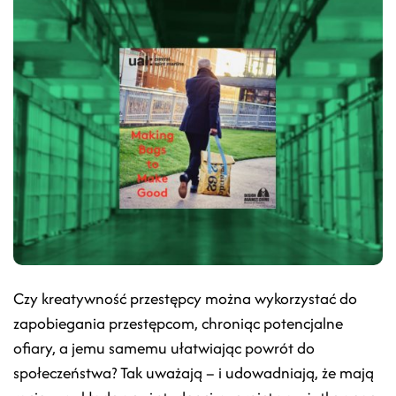
Czy kreatywność przestępcy można wykorzystać do
zapobiegania przestępcom, chroniąc potencjalne
ofiary, a jemu samemu ułatwiając powrót do
społeczeństwa? Tak uważają – i udowadniają, że mają