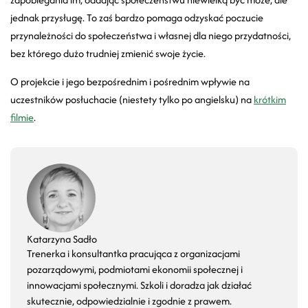
jednak przysługę. To zaś bardzo pomaga odzyskać poczucie
przynależności do społeczeństwa i własnej dla niego przydatności,
bez którego dużo trudniej zmienić swoje życie.
O projekcie i jego bezpośrednim i pośrednim wpływie na
uczestników posłuchacie (niestety tylko po angielsku) na
krótkim
filmie
.
Katarzyna Sadło
Trenerka i konsultantka pracująca z organizacjami
pozarządowymi, podmiotami ekonomii społecznej i
innowacjami społecznymi. Szkoli i doradza jak działać
skutecznie, odpowiedzialnie i zgodnie z prawem.