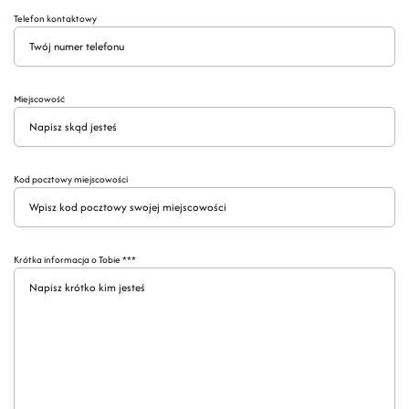
Telefon kontaktowy
Miejscowość
Kod pocztowy miejscowości
Krótka informacja o Tobie ***