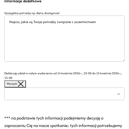
Informacje dodatkowe
Szczególne potrzeby np. dieta, dostępność
Deklaruję udział w całym wydarzeniu od 14 kwietnia 2026 r., 10:00 do 15 kwietnia 2026 r.,
15:00
Wyczyść
*** na podstawie tych informacji podejmiemy decyzję o
zaproszeniu Cię na nasze spotkanie; tych informacji potrzebujemy