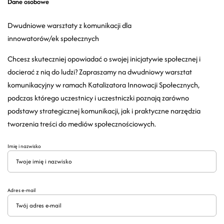
Dane osobowe
Dwudniowe warsztaty z komunikacji dla
innowatorów/ek społecznych
Chcesz skuteczniej opowiadać o swojej inicjatywie społecznej i
docierać z nią do ludzi? Zapraszamy na dwudniowy warsztat
komunikacyjny w ramach Katalizatora Innowacji Społecznych,
podczas którego uczestnicy i uczestniczki poznają zarówno
podstawy strategicznej komunikacji, jak i praktyczne narzędzia
tworzenia treści do mediów społecznościowych.
Imię i nazwisko
Adres e-mail