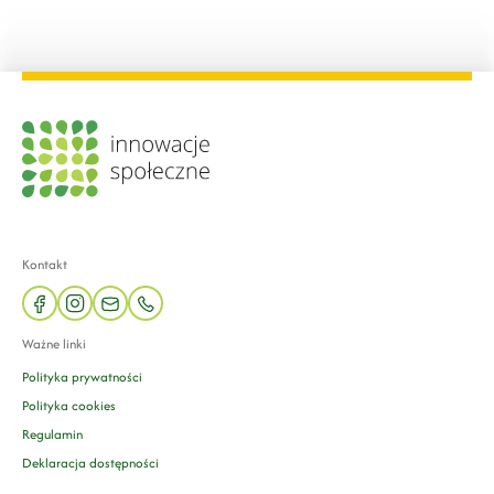
Kontakt
facebook
instagram
mail
phone
Ważne linki
Polityka prywatności
Polityka cookies
Regulamin
Deklaracja dostępności