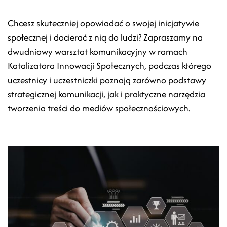
Chcesz skuteczniej opowiadać o swojej inicjatywie
społecznej i docierać z nią do ludzi? Zapraszamy na
dwudniowy warsztat komunikacyjny w ramach
Katalizatora Innowacji Społecznych, podczas którego
uczestnicy i uczestniczki poznają zarówno podstawy
strategicznej komunikacji, jak i praktyczne narzędzia
tworzenia treści do mediów społecznościowych.