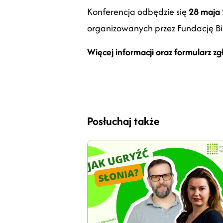
Konferencja odbędzie się
28 maja 
organizowanych przez Fundację Bi
Więcej informacji oraz formularz z
Posłuchaj także