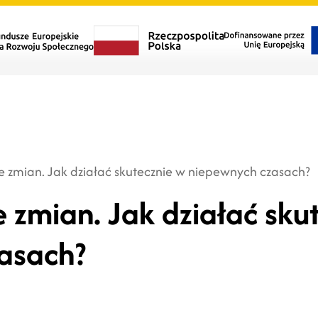
 zmian. Jak działać skutecznie w niepewnych czasach?
zmian. Jak działać sku
asach?