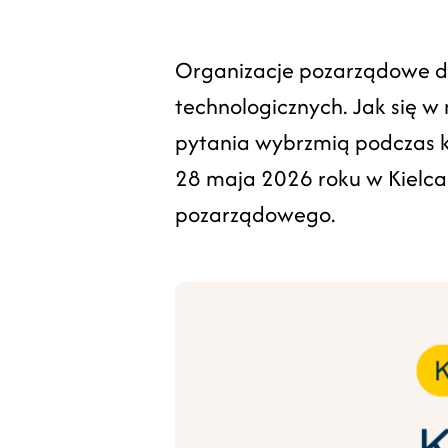
Organizacje pozarządowe dzi
technologicznych. Jak się w 
pytania wybrzmią podczas ko
28 maja 2026 roku w Kielcac
pozarządowego.